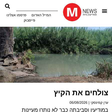
המייל האדום
פרסמו אצלינו
פייסבוק
צולחים את הקיץ
ערן קמינסקי
06/08/2026
במודיעין וסביבתה כבר לא נותרו מעיינות