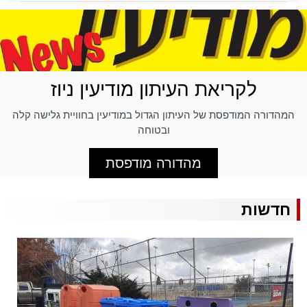
לקריאת העיתון מודיעין ניוז
המהדורה המודפסת של העיתון הגדול במודיעין בחוויית גלישה קלה
ובטוחה
מהדורה מודפסת
חדשות