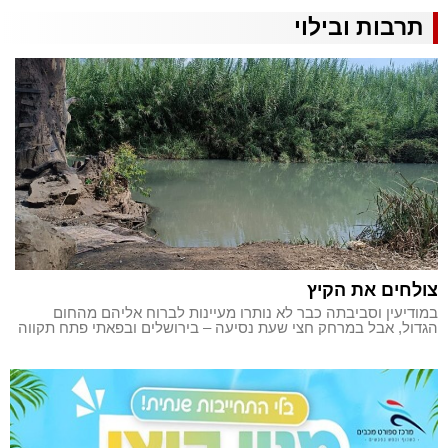
תרבות ובילוי
צולחים את הקיץ
במודיעין וסביבתה כבר לא נותרו מעיינות לברוח אליהם מהחום
הגדול, אבל במרחק חצי שעת נסיעה – בירושלים ובפאתי פתח תקווה
– מחכות לכם אפשרויות נוספות