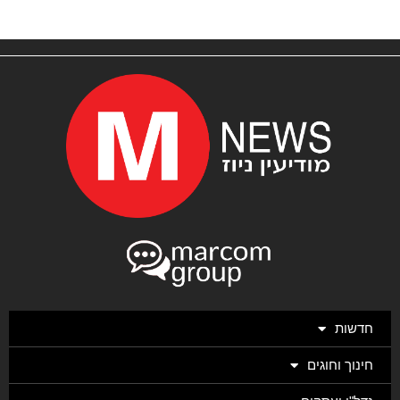
חדשות
חינוך וחוגים