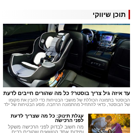
תוכן שיווקי
עד איזה גיל צריך בוסטר? כל מה שהורים חייבים לדעת
הבוסטר בתמונה הכוללת של מושבי הבטיחות כדי להבין את מקומו
של הבוסטר, כדאי להתחיל מהתמונה הרחבה. מסע הבטיחות של ילד
עגלת תינוק: כל מה שצריך לדעת
לפני הרכישה
מה חשוב לבדוק לפני הרכישה משקל
ומידות אחד הנושאים שהורים רבים