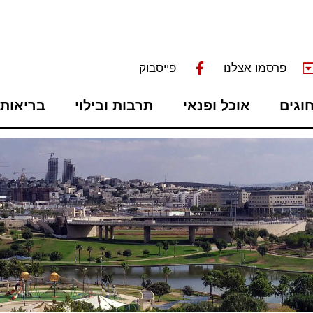
פרסמו אצלנו
פייסבוק
חוגים
אוכל ופנאי
תרבות ובילוי
בריאות 