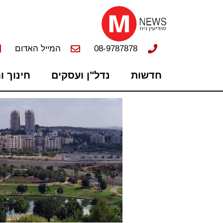
08-9787878
המייל האדום
חדשות
נדל"ן ועסקים
חינוך ו