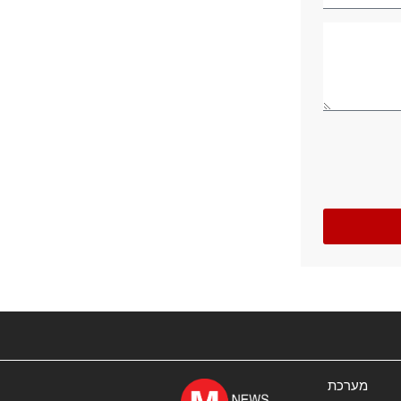
מערכת