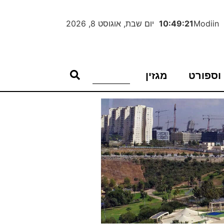
Modiin
10:49:22
יום שבת, אוגוסט 8, 2026
וספורט
מגזין