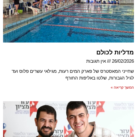
מדליות לכולם
26/02/2026
אין תגובות
שחייני המאסטרס של פארק המים רעות, מגילאי עשרים פלוס ועד
לגיל הגבורות, שלטו באליפות החורף
המשך קריאה »