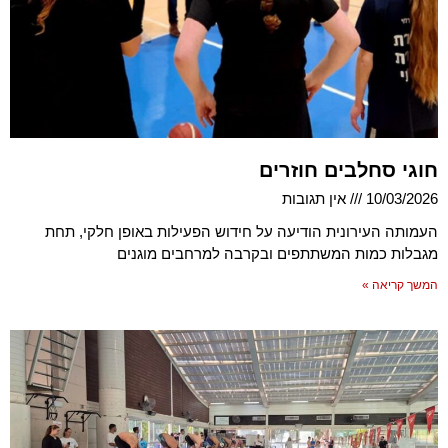
חוגי סחלבים חוזרים
10/03/2026
אין תגובות
העמותה העירונית הודיעה על חידוש הפעילות באופן חלקי, תחת
מגבלות כמות המשתתפים ובקרבה למרחבים מוגנים
המשך קריאה »