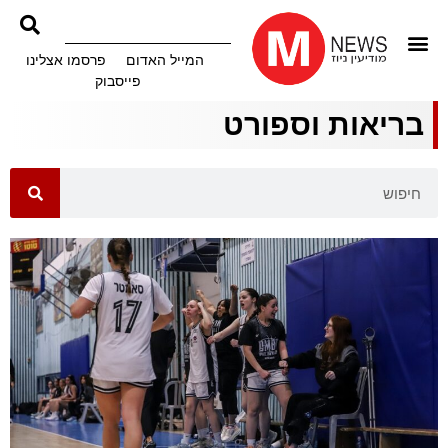
המייל האדום
פרסמו אצלינו
פייסבוק
בריאות וספורט