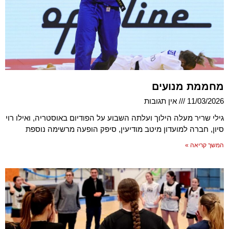
מחממת מנועים
11/03/2026
אין תגובות
גילי שריר מעלה הילוך ועלתה השבוע על הפודיום באוסטריה, ואילו רוי
סיון, חברה למועדון מיטב מודיעין, סיפק הופעה מרשימה נוספת
המשך קריאה »