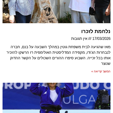
נלחמת לזכרו
17/03/2026
אין תגובות
מאז שהגיעה לבית משפחת גוטין במהלך השבעה על בנם, חברה
לנבחרות הג'ודו, מקפידה המדליסטית האולימפית רז הרשקו להזכיר
אותו בכל זכייה. השבוע סיפרו ההורים השכולים על הקשר ההדוק
שנוצר
המשך קריאה »