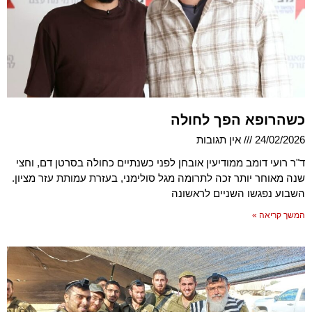
כשהרופא הפך לחולה
24/02/2026
אין תגובות
ד"ר רועי דומב ממודיעין אובחן לפני כשנתיים כחולה בסרטן דם, וחצי
שנה מאוחר יותר זכה לתרומה מגל סולימני, בעזרת עמותת עזר מציון.
השבוע נפגשו השניים לראשונה
המשך קריאה »