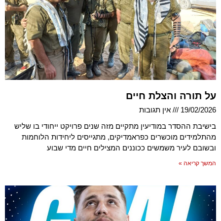
על תורה והצלת חיים
19/02/2026
אין תגובות
בישיבת ההסדר במודיעין מתקיים מזה שנים פרויקט ייחודי בו שליש
מהתלמידים מוכשרים כפראמדיקים, מתגייסים ליחידות הלוחמות
ובשובם לעיר משמשים ככוננים המצילים חיים מדי שבוע
המשך קריאה »