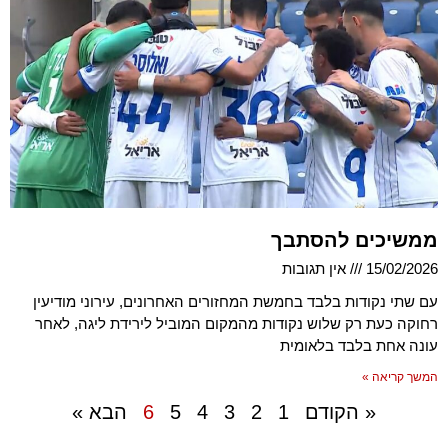
ממשיכים להסתבך
15/02/2026
אין תגובות
עם שתי נקודות בלבד בחמשת המחזורים האחרונים, עירוני מודיעין
רחוקה כעת רק שלוש נקודות מהמקום המוביל לירידת ליגה, לאחר
עונה אחת בלבד בלאומית
המשך קריאה »
« הקודם
1
2
3
4
5
6
הבא »