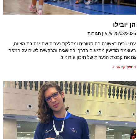
הן יובילו
25/03/2026
אין תגובות
עם יו"רית ראשונה בהיסטוריה ומחלקת נערות שחוגגת בת מצווה,
בעוצמה מודיעין מתגאים בדרך ובהישגים ומבקשים לשים על המפה
גם את קבוצת הנערות של תיכון עירוני ב'
המשך קריאה »