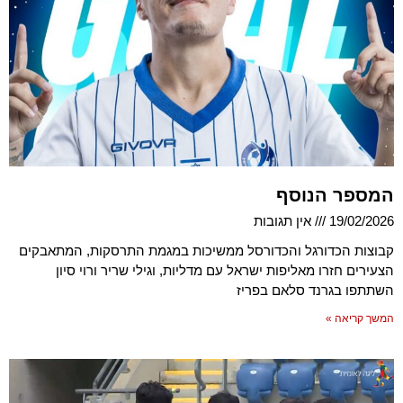
המספר הנוסף
19/02/2026
אין תגובות
קבוצות הכדורגל והכדורסל ממשיכות במגמת התרסקות, המתאבקים
הצעירים חזרו מאליפות ישראל עם מדליות, וגילי שריר ורוי סיון
השתתפו בגרנד סלאם בפריז
המשך קריאה »