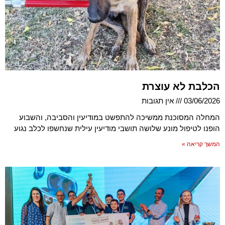
הכלבת לא עוצרת
03/06/2026
אין תגובות
המחלה המסוכנת ממשיכה להתפשט במודיעין והסביבה, והשבוע
הופנו לטיפול מונע שלושה תושבי מודיעין עילית שנחשפו לכלב נגוע
המשך קריאה »