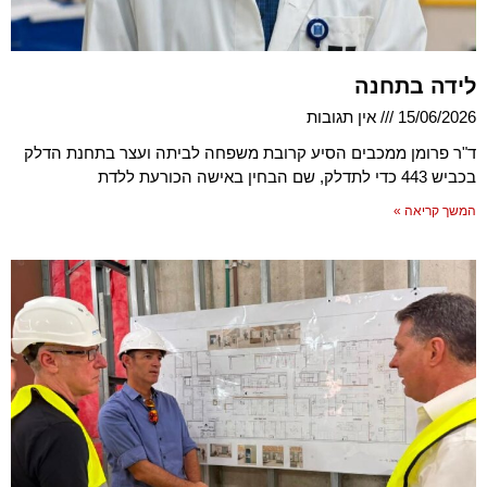
לידה בתחנה
15/06/2026
אין תגובות
ד"ר פרומן ממכבים הסיע קרובת משפחה לביתה ועצר בתחנת הדלק
בכביש 443 כדי לתדלק, שם הבחין באישה הכורעת ללדת
המשך קריאה »