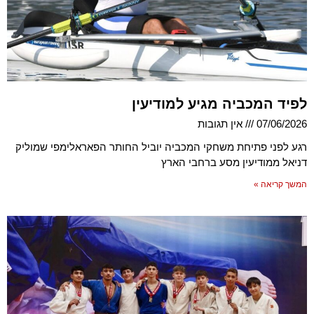
לפיד המכביה מגיע למודיעין
07/06/2026
אין תגובות
רגע לפני פתיחת משחקי המכביה יוביל החותר הפאראלימפי שמוליק
דניאל ממודיעין מסע ברחבי הארץ
המשך קריאה »