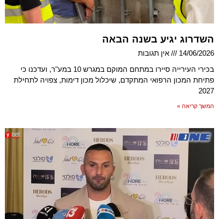
השדרוג יגיע בשנה הבאה
14/06/2026
אין תגובות
בכירי העירייה סיירו במתחם המוקם במגרש 10 במע"ר, ועדכנו כי
פתיחת המכון הרפואי המתקדם, שיכלול מכון דימות, צפויה לתחילת
2027
המשך קריאה »