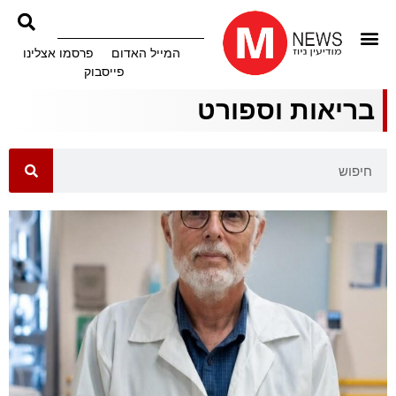
המייל האדום
פרסמו אצלינו
פייסבוק
בריאות וספורט