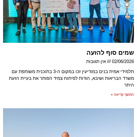
שמים סוף להזעה
02/06/2026
אין תגובות
תלמידי אמית בנים במודיעין זכו במקום ה-3 בתוכנית משותפת עם
משרד הבריאות ושיבא, הודות לפיתוח צמיד הפותר את בעיית הזעת
היתר
המשך קריאה »