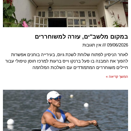
במקום מלשב"ים, עזרה למשוחררים
09/06/2026
אין תגובות
לאחר הניסיון לפתוח שלוחת לשכת גיוס, בעירייה בוחנים אפשרות
להפוך את המבנה בו פעל ברנקו וייס ברעות למרכז חוסן טיפולי עבור
חיילים משוחררים המתמודדים עם השלכות המלחמה
המשך קריאה »