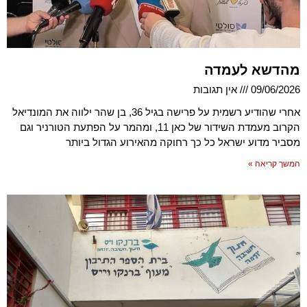
מהדשא לעמדה
09/06/2026
אין תגובות
אחרי שהודיע רשמית על פרישה בגיל 36, בן שהר ילווה את המונדיאל
הקרוב מעמדת השידור של כאן 11, ומהמר על הפתעת הטורניר וגם
מסביר מדוע ישראל כל כך רחוקה מהאירוע הגדול ביותר
המשך קריאה »