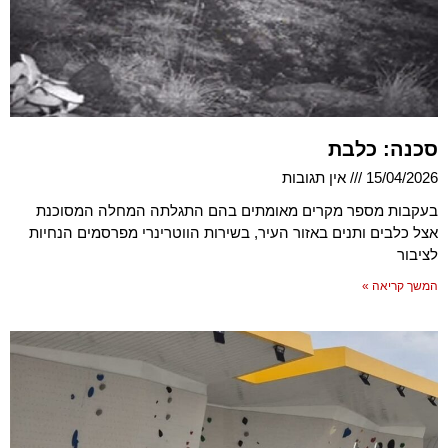
סכנה: כלבת
15/04/2026
אין תגובות
בעקבות מספר מקרים מאומתים בהם התגלתה המחלה המסוכנת
אצל כלבים ותנים באזור העיר, בשירות הווטרינרי מפרסמים הנחיות
לציבור
המשך קריאה »