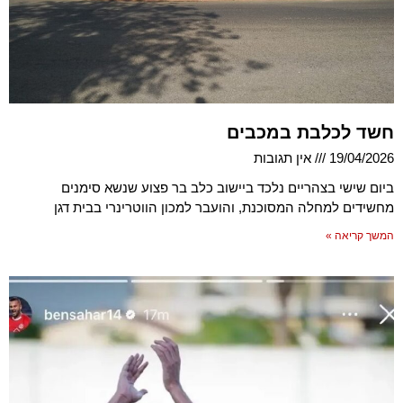
חשד לכלבת במכבים
19/04/2026
אין תגובות
ביום שישי בצהריים נלכד ביישוב כלב בר פצוע שנשא סימנים
מחשידים למחלה המסוכנת, והועבר למכון הווטרינרי בבית דגן
המשך קריאה »