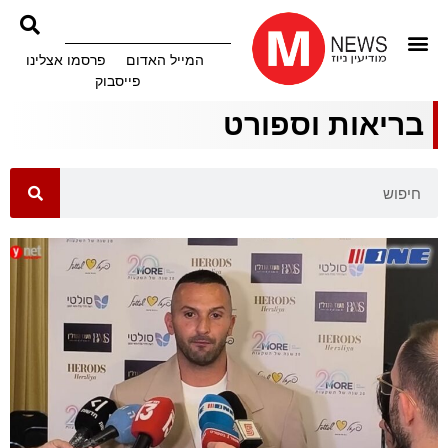
המייל האדום
פרסמו אצלינו
פייסבוק
בריאות וספורט