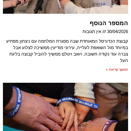
המספר הנוסף
30/04/2026
אין תגובות
קבוצת הכדורסל המאוחדת שבה מפגרת המלחמה עם ניצחון מפתיע
במיוחד מול השואפת לעלייה, עירוני מודיעין ממשיכה לצלוע אבל
צברה עוד נקודה חשובה, ויואב ויטלם ממשיך להוביל קבוצה בליגת
העל
המשך קריאה »