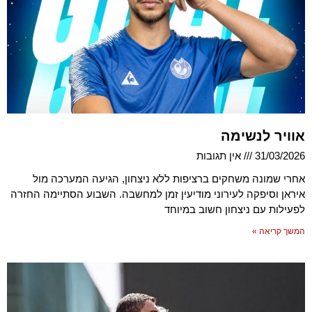
אוויר לנשימה
31/03/2026
אין תגובות
אחרי שמונה משחקים ברציפות ללא ניצחון, הגיעה המערכה מול
איראן וסיפקה לעירוני מודיעין זמן למחשבה. השבוע הסתיימה החזרה
לפעילות עם ניצחון חשוב במיוחד
המשך קריאה »