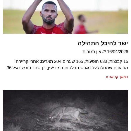
ישר להיכל התהילה
16/04/2026
אין תגובות
15 קבוצות, 639 הופעות, 165 שערים ו-20 תארים: אחרי קריירה
מפוארת שהחלה על מגרש הבלטות במודיעין, בן שהר פורש בגיל 36
המשך קריאה »