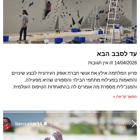
עד לסבב הבא
14/04/2026
אין תגובות
פרוץ המלחמה אילץ את אנשי חברת אופק העירונית לבצע שינויים
והתאמות בפעילות מתחמי הבילוי והספורט שהיא מפעילה,
והמנכ"לית מספרת מה אומרים לה בהתאחדות הטיפוס העולמית
המשך קריאה »