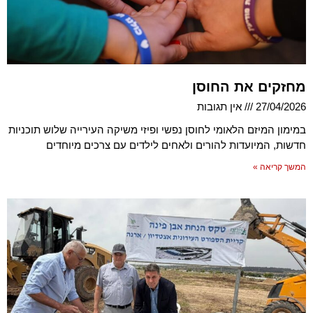
מחזקים את החוסן
27/04/2026
אין תגובות
במימון המיזם הלאומי לחוסן נפשי ופיזי משיקה העירייה שלוש תוכניות
חדשות, המיועדות להורים ולאחים לילדים עם צרכים מיוחדים
המשך קריאה »