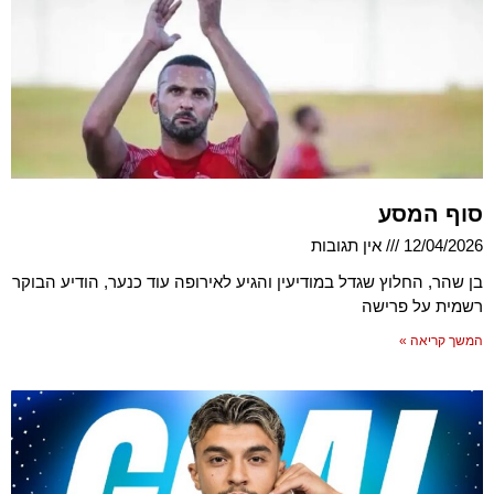
סוף המסע
12/04/2026
אין תגובות
בן שהר, החלוץ שגדל במודיעין והגיע לאירופה עוד כנער, הודיע הבוקר
רשמית על פרישה
המשך קריאה »