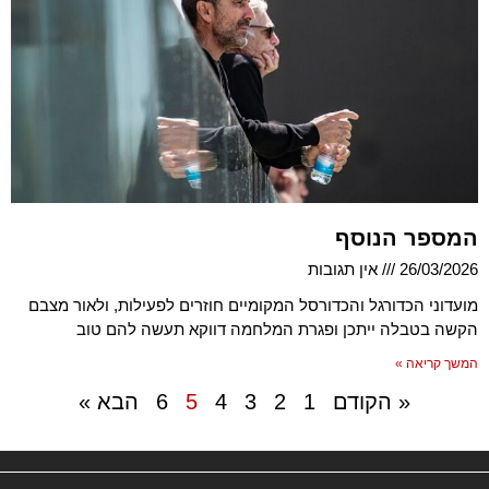
המספר הנוסף
26/03/2026
אין תגובות
מועדוני הכדורגל והכדורסל המקומיים חוזרים לפעילות, ולאור מצבם
הקשה בטבלה ייתכן ופגרת המלחמה דווקא תעשה להם טוב
המשך קריאה »
« הקודם
1
2
3
4
5
6
הבא »