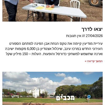
יצאו לדרך
27/04/2026
אין תגובות
עיריית מודיעין קיימה את טקס הנחת אבן הפינה למתחם הספורט
העירוני החדש במרכז עינב, שיכלול אצטדיון בן 6,000 מקומות ישיבה
וארנה שתשמש למשחקי כדורסל והופעות. העלות – 150 מיליון שקל
המשך קריאה »