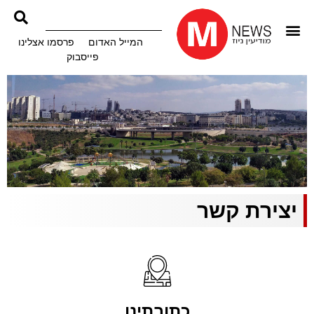
המייל האדום
פרסמו אצלינו
פייסבוק
יצירת קשר
כתובתינו