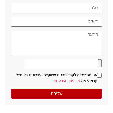
אני מסכים/ה לקבל תכנים שיווקיים ועדכונים באימייל.
קראתי את
מדיניות הפרטיות
שליחה