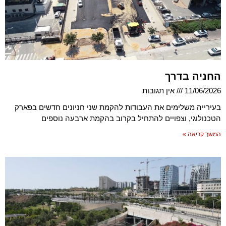
החניה בדרך
11/06/2026
אין תגובות
בעירייה משלימים את העבודות להקמת שני חניונים חדשים בפארק
הטכנולוגי, וצפויים להתחיל בקרוב בהקמת ארבעה נוספים
המשך קריאה »