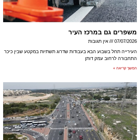
משפרים גם במרכז העיר
07/07/2026
אין תגובות
העירייה תחל בשבוע הבא בעבודות שדרוג תשתיות במקטע שבין כיכר
התחבורה לרחוב עמק דותן
המשך קריאה »