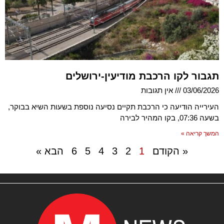
תגבור לקו הרכבת מודיעין-ירושלים
03/06/2026
אין תגובות
העירייה הודיעה כי הרכבת תקיים נסיעה נוספת בשעות השיא בבוקר,
בשעה 07:36, בקו המהיר לבירה
המשך קריאה »
« הקודם
1
2
3
4
5
6
הבא »