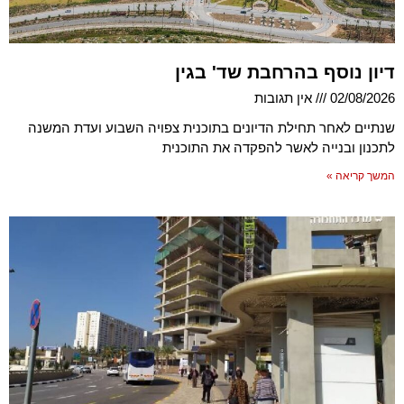
דיון נוסף בהרחבת שד' בגין
02/08/2026
אין תגובות
שנתיים לאחר תחילת הדיונים בתוכנית צפויה השבוע ועדת המשנה
לתכנון ובנייה לאשר להפקדה את התוכנית
המשך קריאה »