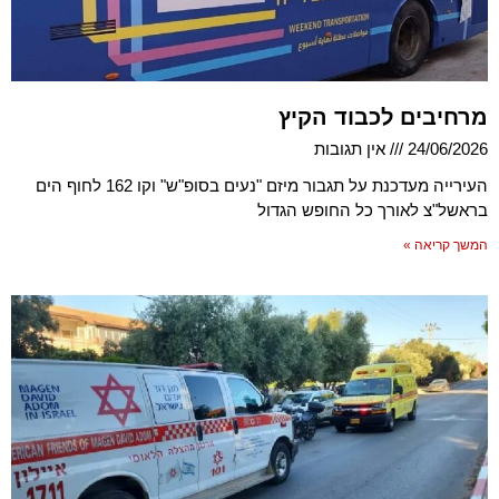
מרחיבים לכבוד הקיץ
24/06/2026
אין תגובות
העירייה מעדכנת על תגבור מיזם "נעים בסופ"ש" וקו 162 לחוף הים
בראשל"צ לאורך כל החופש הגדול
המשך קריאה »