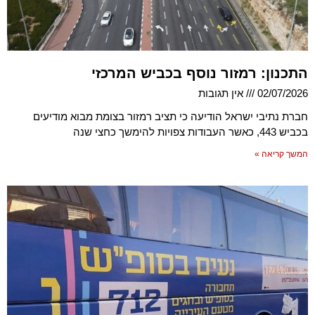
התכנון: רמזור נוסף בכביש המרכזי
02/07/2026
אין תגובות
חברת נתיבי ישראל הודיעה כי תציב רמזור בצומת מבוא מודיעים
בכביש 443, כאשר העבודות צפויות להימשך כחצי שנה
המשך קריאה »