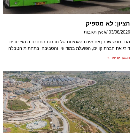
הציון: לא מספיק
03/08/2026
אין תגובות
מדד חדש שבחן את מידת האמינות של חברות התחבורה הציבורית
דירג את חברת קווים, הפועלת במודיעין והסביבה, בתחתית הטבלה
המשך קריאה »