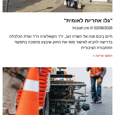
"גלו אחריות לאומית"
02/08/2026
אין תגובות
חיים ביבס פנה אל השרה רגב, יו"ר הקואליציה ויו"ר ועדת הכלכלה
בדרישה להביא לאישור סופי את החוק שיבצע מהפכה בתפקוד
התחבורה הציבורית
המשך קריאה »