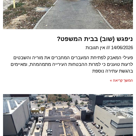
ניפגש (שוב) בבית המשפט?
14/06/2026
אין תגובות
פעילי המאבק לפתיחת המעברים המחברים את מוריה והשבטים
לרעות טוענים כי למרות ההבטחות העירייה מתמהמהת, ומאיימים
בהגשת עתירה נוספת
המשך קריאה »