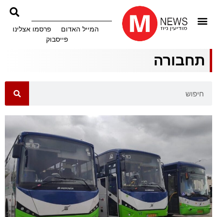
המייל האדום
פרסמו אצלינו
פייסבוק
תחבורה