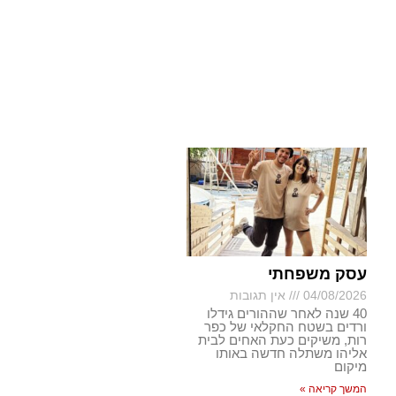
עסק משפחתי
04/08/2026
אין תגובות
40 שנה לאחר שההורים גידלו
ורדים בשטח החקלאי של כפר
רות, משיקים כעת האחים לבית
אליהו משתלה חדשה באותו
מיקום
המשך קריאה »