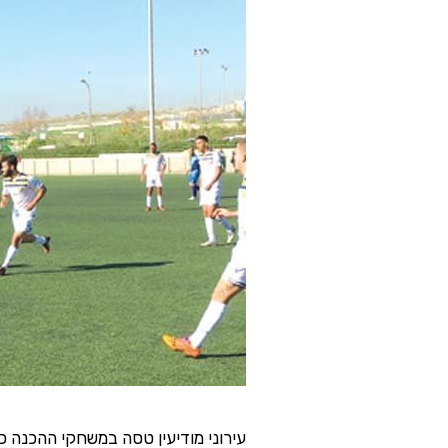
עירוני מודיעין טסה במשחקי ההכנה כא