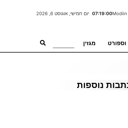
Modiin
07:19:00
יום חמישי, אוגוסט 6, 2026
וספורט
מגזין
תבות נוספות