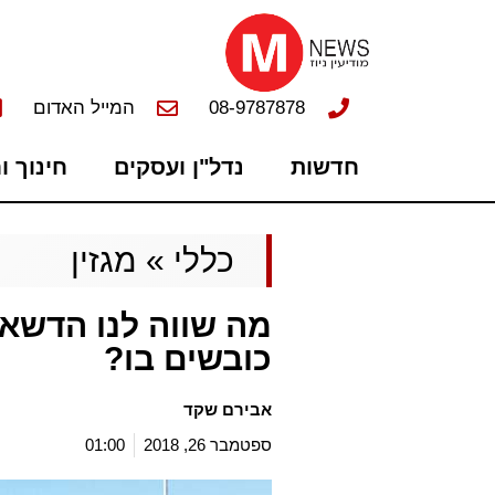
08-9787878
המייל האדום
חדשות
נדל"ן ועסקים
חינוך ו
כללי
»
מגזין
מה שווה לנו הדשא 
כובשים בו?
אבירם שקד
ספטמבר 26, 2018
01:00