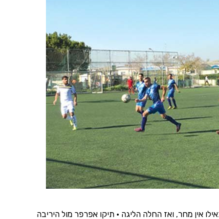
ילו אין מחר, ואז החלה הליגה • תיקו אפרפר מול היריבה