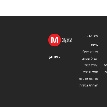
מערכת
אודות
פרסמו אצלנו
המייל האדום
ה
יצירת קשר
ן
תנאי שימוש
מדיניות פרטיות
הצהרת נגישות