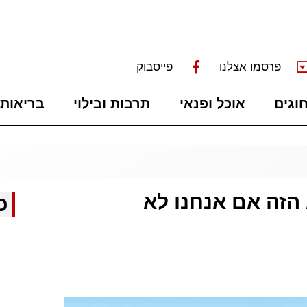
פרסמו אצלנו
פייסבוק
חוגים
אוכל ופנאי
תרבות ובילוי
בריאות 
הזה אם אנחנו לא
כ