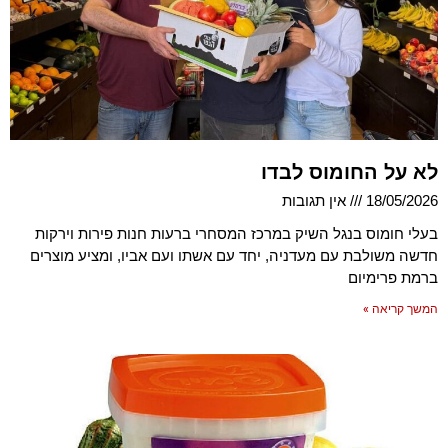
לא על החומוס לבדו
18/05/2026
אין תגובות
בעלי חומוס בנגל השיק במרכז המסחרי ברעות חנות פירות וירקות
חדשה משולבת עם מעדניה, יחד עם אשתו ועם אביו, ומציע מוצרים
ברמת פרימיום
המשך קריאה »