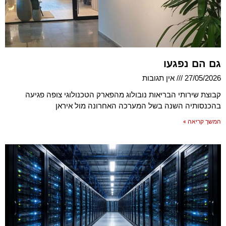
גם הם נפגעו
27/05/2026
אין תגובות
קבוצת שירותי הבריאות נובולוג מהפארק הטכנולוגי צופה פגיעה
בהכנסותיה השנה בשל המערכה האחרונה מול איראן
המשך קריאה »