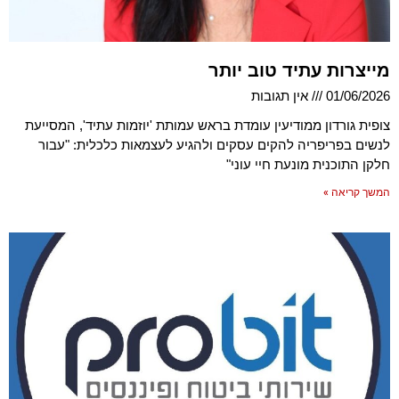
מייצרות עתיד טוב יותר
01/06/2026
אין תגובות
צופית גורדון ממודיעין עומדת בראש עמותת 'יוזמות עתיד', המסייעת
לנשים בפריפריה להקים עסקים ולהגיע לעצמאות כלכלית: "עבור
חלקן התוכנית מונעת חיי עוני"
המשך קריאה »