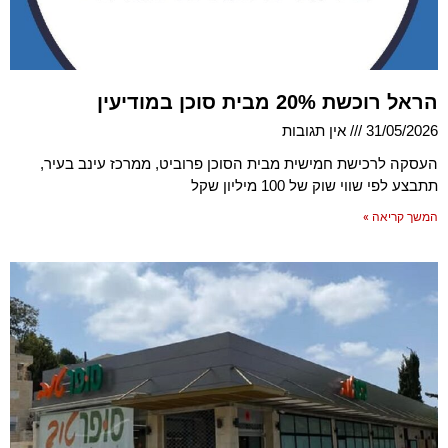
הראל רוכשת 20% מבית סוכן במודיעין
31/05/2026
אין תגובות
העסקה לרכישת חמישית מבית הסוכן פרוביט, ממרכז עינב בעיר,
תתבצע לפי שווי שוק של 100 מיליון שקל
המשך קריאה »