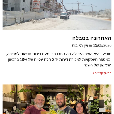
האחרונה בטבלה
19/05/2026
אין תגובות
מודיעין היא העיר הגדולה בה נותרו הכי מעט דירות חדשות למכירה,
ובמספר העסקאות למכירת דירות יד 2 חלה עלייה של 18% ברבעון
הראשון של השנה
המשך קריאה »