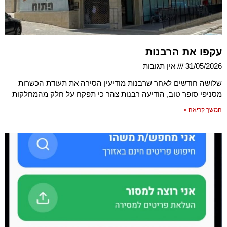
עקפו את הרבנות
31/05/2026
אין תגובות
שלושה חודשים לאחר שרבנות מודיעין הסירה את תעודת הכשרות
מסניפי סופר טוב, הודיעה רבנות צהר כי תפקח על חלק מהמחלקות
המשך קריאה »