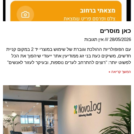
כאן מוסרים
28/05/2026
אין תגובות
עם הפופולריות ההולכת וגוברת של שימוש במוצרי יד 2 במקום קניית
חדשים, משיקים כעת בני זוג ממודיעין אתר ייעודי שיהפוך את הכל
לפשוט יותר: "רוצים להתרחב לערים נוספות, ובעיקר לעזור לאנשים"
המשך קריאה »