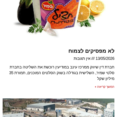
לא מפסיקים לצמוח
13/05/2026
אין תגובות
חברת דין שיווק ממרכז עינב במודיעין רוכשת את השליטה בחברת
סלטי שמיר, השלישית בגודלה בשוק הסלטים המוכנים, תמורת 35
מיליון שקל
המשך קריאה »