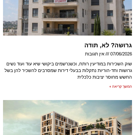
גרושה? לא, תודה
07/06/2026
אין תגובות
שוק השכירות במודיעין רותח, וכשנרשמים ביקושי שיא עוד ועוד נשים
גרושות וחד-הוריות נתקלות בבעלי דירות שמסרבים להשכיר להן בשל
החשש מחוסר יציבות כלכלית
המשך קריאה »