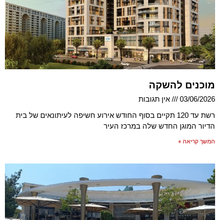
מוכנים להשקה
03/06/2026
אין תגובות
רשת עד 120 תקיים בסוף החודש אירוע חשיפה לעיתונאים של בית
הדיור המוגן החדש שלה במרכז העיר
המשך קריאה »