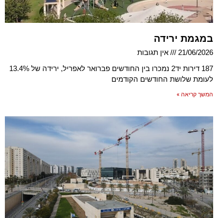
במגמת ירידה
21/06/2026
אין תגובות
187 דירות יד2 נמכרו בין החודשים פברואר לאפריל, ירידה של 13.4%
לעומת שלושת החודשים הקודמים
המשך קריאה »