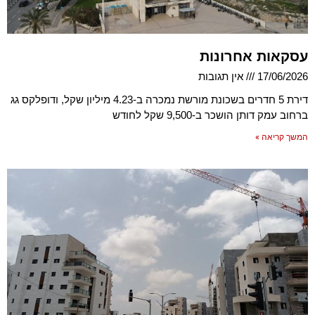
עסקאות אחרונות
17/06/2026
אין תגובות
דירת 5 חדרים בשכונת מורשת נמכרה ב-4.23 מיליון שקל, ודופלקס גג
ברחוב עמק דותן הושכר ב-9,500 שקל לחודש
המשך קריאה »