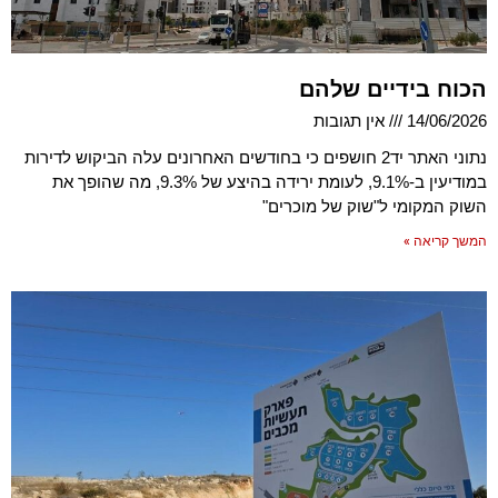
הכוח בידיים שלהם
14/06/2026
אין תגובות
נתוני האתר יד2 חושפים כי בחודשים האחרונים עלה הביקוש לדירות
במודיעין ב-9.1%, לעומת ירידה בהיצע של 9.3%, מה שהופך את
השוק המקומי ל"שוק של מוכרים"
המשך קריאה »