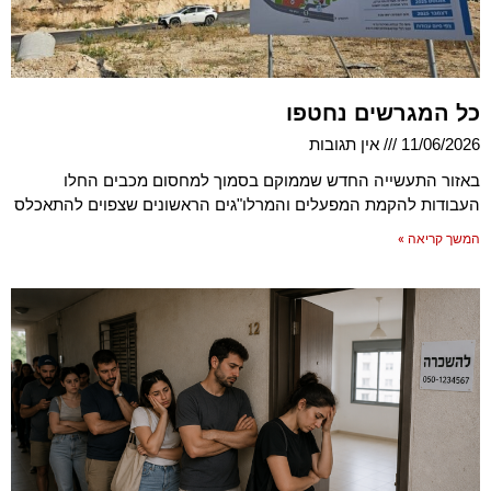
כל המגרשים נחטפו
11/06/2026
אין תגובות
באזור התעשייה החדש שממוקם בסמוך למחסום מכבים החלו
העבודות להקמת המפעלים והמרלו"גים הראשונים שצפוים להתאכלס
המשך קריאה »