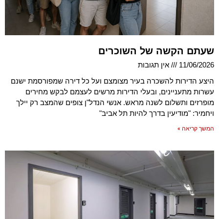
שעתם הקשה של השוכרים
11/06/2026
אין תגובות
היצע הדירות להשכרה בעיר מצומצם ועל כל דירה שמפורסמת ישנם
עשרות מתעניינים, ובעלי הדירות מרשים לעצמם לבקש מחירים
מופרזים ותשלום לשנה מראש. אנשי הנדל"ן צופים שהמצב רק יילך
ויחמיר: "מודיעין בדרך להיות תל אביב"
המשך קריאה »