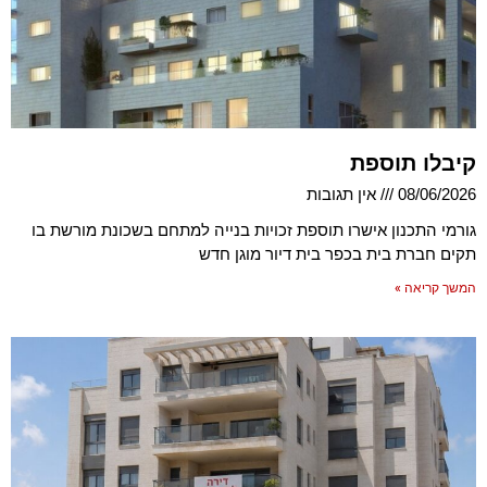
קיבלו תוספת
08/06/2026
אין תגובות
גורמי התכנון אישרו תוספת זכויות בנייה למתחם בשכונת מורשת בו
תקים חברת בית בכפר בית דיור מוגן חדש
המשך קריאה »