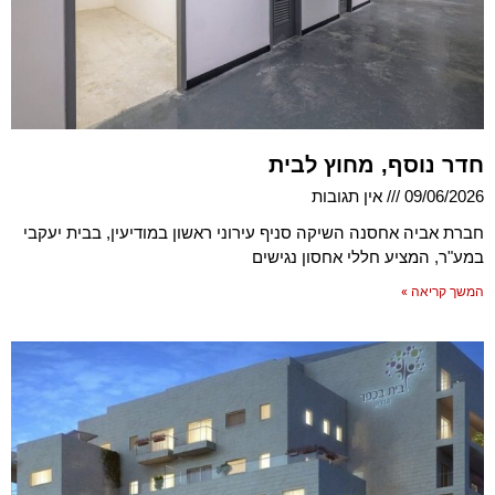
חדר נוסף, מחוץ לבית
09/06/2026
אין תגובות
חברת אביה אחסנה השיקה סניף עירוני ראשון במודיעין, בבית יעקבי
במע"ר, המציע חללי אחסון נגישים
המשך קריאה »