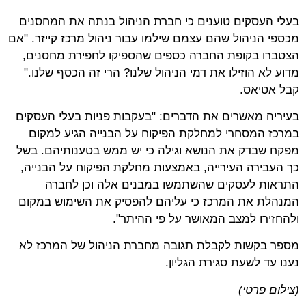
בעלי העסקים טוענים כי חברת הניהול בנתה את המחסנים
מכספי הניהול שהם עצמם שילמו עבור ניהול מרכז קייזר. "אם
הצטברו בקופת החברה כספים שהספיקו לחפירת מחסנים,
מדוע לא הוזילו את דמי הניהול שלנו? הרי זה הכסף שלנו."
קבל אטיאס.
בעיריה מאשרים את הדברים: "בעקבות פניות בעלי העסקים
במרכז המסחרי למחלקת הפיקוח על הבנייה הגיע למקום
מפקח שבדק את הנושא וגילה כי יש ממש בטענותיהם. בשל
כך העבירה העירייה, באמצעות מחלקת הפיקוח על הבנייה,
התראות לעסקים שהשתמשו במבנים אלה וכן לחברה
המנהלת את המרכז כי עליהם להפסיק את השימוש במקום
ולהחזירו למצב המאושר על פי ההיתר".
מספר בקשות לקבלת תגובה מחברת הניהול של המרכז לא
נענו עד לשעת סגירת הגליון.
(צילום פרטי)