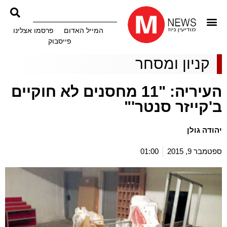
המייל האדום
פרסמו אצלינו
פייסבוק
קניון ומסחר
העיריה: "11 מחסנים לא חוקיים
ב'קייזר סנטר'"
יהודה גולן
ספטמבר 9, 2015
01:00