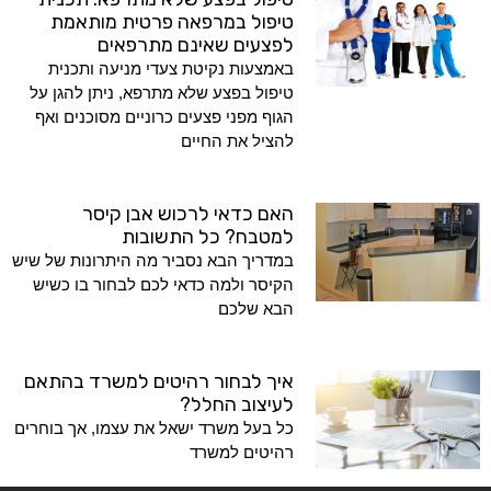
טיפול במרפאה פרטית מותאמת
לפצעים שאינם מתרפאים
באמצעות נקיטת צעדי מניעה ותכנית
טיפול בפצע שלא מתרפא, ניתן להגן על
הגוף מפני פצעים כרוניים מסוכנים ואף
להציל את החיים
האם כדאי לרכוש אבן קיסר
למטבח? כל התשובות
במדריך הבא נסביר מה היתרונות של שיש
הקיסר ולמה כדאי לכם לבחור בו כשיש
הבא שלכם
איך לבחור רהיטים למשרד בהתאם
לעיצוב החלל?
כל בעל משרד ישאל את עצמו, אך בוחרים
רהיטים למשרד