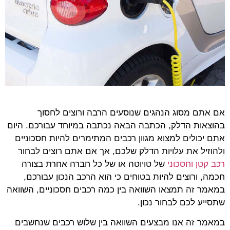
אם אתם מסוג הנהגים שנוסעים הרבה ורוצים לחסוך
בהוצאות הדלק, הכתבה הבאה נכתבה במיוחד עבורכם. היום
אתם יכולים למצוא מגוון רכבים המתימרים להיות חסכוניים
ולהוזיל את עלויות הדלק שלכם, אך אם אתם רוצים לבחור
רכב קטן וחסכוני
של טויוטה או של כל חברה אחרת בצורה
חכמה, ורוצים להיות בטוחים כי הוא הרכב הנכון עבורכם,
במאמר זה תמצאו השוואה בין כמה רכבים חסכוניים, השוואה
שתסייע לכם לבחור נכון.
במאמר זה אנו מבצעים השוואה בין שלוש רכבים שנחשבים