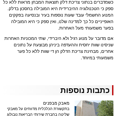
כשמדברים בנתוני צריכת דלק תוצאות המבחן מראות ללא כל
ספק כי הטכנולוגיה ההיברידית היא המובילה בחסכון בדלק.
המנוע החשמלי עובד שעות נוספות בעיר ובנסיעה בפקקים
האופייניים כל כך למדינה שלנו, ואין ספק כי היא המובילה
בפער משמעותי מעל האחרות.
אם מדובר על מנוע רגיל ולא היברידי, שתי המכוניות האחרות
שניסינו שוות יחסית וההעדפה ביניהן מבוצעת על נתונים
אחרים, מבחינת צריכת הדלק הן די שוות ללא כל פער
משמעותי במיוחד.
כתבות נוספות
מאבק מבפנים
בתקשורת הכלכלית מדווחים על מאבקי
שליטה בחברת שירותי הבריאות נובולוג