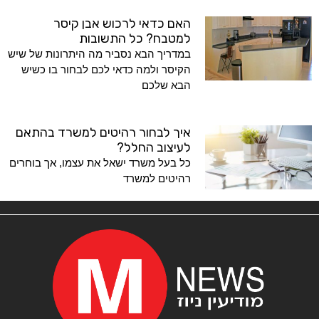
האם כדאי לרכוש אבן קיסר
למטבח? כל התשובות
במדריך הבא נסביר מה היתרונות של שיש
הקיסר ולמה כדאי לכם לבחור בו כשיש
הבא שלכם
איך לבחור רהיטים למשרד בהתאם
לעיצוב החלל?
כל בעל משרד ישאל את עצמו, אך בוחרים
רהיטים למשרד