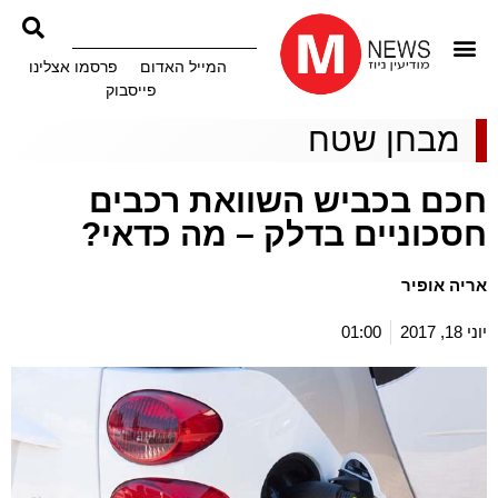
המייל האדום
פרסמו אצלינו
פייסבוק
מבחן שטח
חכם בכביש השוואת רכבים
חסכוניים בדלק – מה כדאי?
אריה אופיר
יוני 18, 2017
01:00