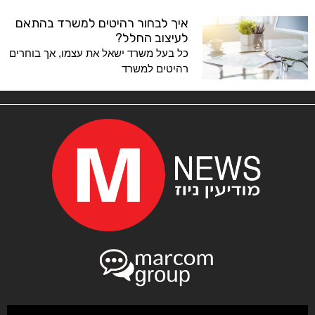
איך לבחור רהיטים למשרד בהתאם
לעיצוב החלל?
כל בעל משרד ישאל את עצמו, אך בוחרים
רהיטים למשרד