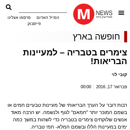
המייל האדום
פרסמו אצלינו
פייסבוק
חופשה בארץ
צימרים בטבריה – למעיינות
הבריאות!
קובי לוי
פברואר 17, 2016
00:00
רבות דובר על הערך הבריאותי של מעיינות טבעיים חמים או
בשמם המוכר יותר "חמאם" לגוף ולנשמה. יש הרבה מאוד
אנשים שלוקחים צימרים בטבריה כדי לשהות במשך כמה
ימים במעיינות הללו ובשמם המלא- חמי טבריה.