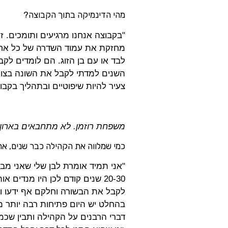
מהי הדינמיקה בתוך הקבוצה?
"בקבוצה אנחנו מרגיעים ותומכים. 
מחזקת את עמוד השדרה של כל אחד
לבד או עם בן הזוג. הם לומדים לק
השנים למדתי לקבל את השונה בצור
צעיר להיות שיפוטיים ובתהליך בקבו
משפחת רוזמן. לא מתחבאים בארון (
כמי שמלווה את הקהילה כבר שנים, את
"אני תמיד אומרת לבן שלי שאני מבר
20-30 שנים קודם לכן היו מנדי
לקבל את הבשורה וחלקם אף ידעו והב
בהחלט יש היום פתיחות רבה יותר 
דברי הרבנים על הקהילה ותבין שכמה