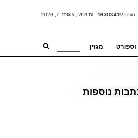
Modiin
16:00:42
יום שישי, אוגוסט 7, 2026
וספורט
מגזין
תבות נוספות