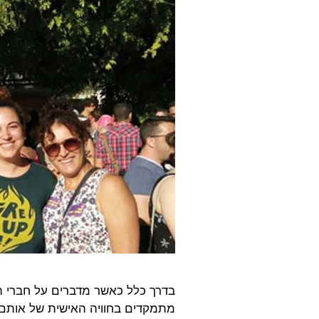
בדרך כלל כאשר מדברים על חברי ה
מתמקדים בחוויה האישית של אותם ה