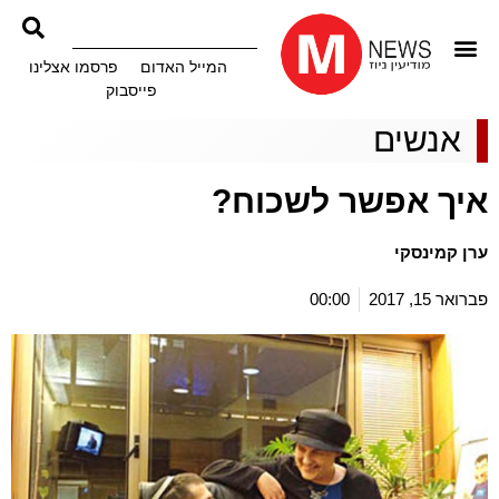
המייל האדום
פרסמו אצלינו
פייסבוק
אנשים
איך אפשר לשכוח?
ערן קמינסקי
פברואר 15, 2017
00:00