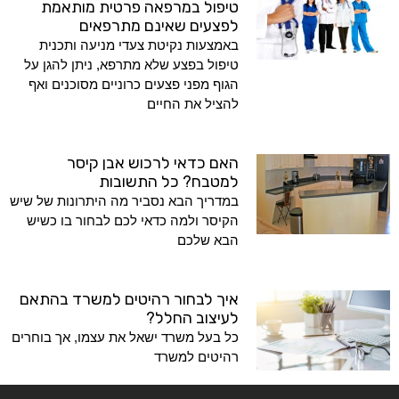
טיפול במרפאה פרטית מותאמת
לפצעים שאינם מתרפאים
באמצעות נקיטת צעדי מניעה ותכנית
טיפול בפצע שלא מתרפא, ניתן להגן על
הגוף מפני פצעים כרוניים מסוכנים ואף
להציל את החיים
האם כדאי לרכוש אבן קיסר
למטבח? כל התשובות
במדריך הבא נסביר מה היתרונות של שיש
הקיסר ולמה כדאי לכם לבחור בו כשיש
הבא שלכם
איך לבחור רהיטים למשרד בהתאם
לעיצוב החלל?
כל בעל משרד ישאל את עצמו, אך בוחרים
רהיטים למשרד