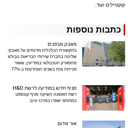
קוקטיילים ועוד.
כתבות נוספות
מאבק מבפנים
בתקשורת הכלכלית מדווחים על מאבקי
שליטה בחברת שירותי הבריאות נובולוג
מהפארק הטכנולוגי במודיעין, ששווי
מנייתה צנח בשנים האחרונות ב-77%
סניף חדש במודיעין לרשת H&O
רשת האופנה השיקה סניף קונספט
במתחם ישפרו במרכז עינב
אור אדום