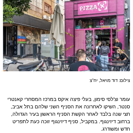
צילום: דוד מויאל, יח"צ
עומר וצ'לסי סימון, בעלי פיצה איקס במרכז המסחרי קאנטרי
סנטר, השיקו לאחרונה את הסניף השני שלהם בתל אביב,
חצי שנה בלבד לאחר הקשת הסניף הראשון בעיר הגדולה,
ברחוב דיזינגוף. במקביל, סניף דיזינגוף זוכה כעת לתפריט
חדש ומשודרג.