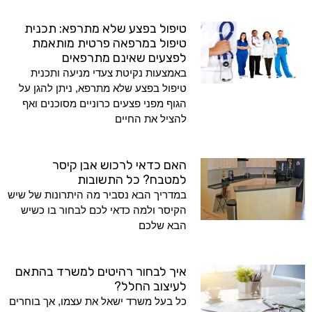
טיפול בפצע שלא מתרפא: תכנית
טיפול במרפאה פרטית מותאמת
לפצעים שאינם מתרפאים
באמצעות נקיטת צעדי מניעה ותכנית
טיפול בפצע שלא מתרפא, ניתן להגן על
הגוף מפני פצעים כרוניים מסוכנים ואף
להציל את החיים
האם כדאי לרכוש אבן קיסר
למטבח? כל התשובות
במדריך הבא נסביר מה היתרונות של שיש
הקיסר ולמה כדאי לכם לבחור בו כשיש
הבא שלכם
איך לבחור רהיטים למשרד בהתאם
לעיצוב החלל?
כל בעל משרד ישאל את עצמו, אך בוחרים