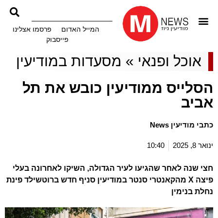
המייל האדום
פרסמו אצלינו
פייסבוק
אוכל ופנאי
»
מסעדות במודיעין
הסלייס ממודיעין כובש את תל
אביב
כתבי מודיעין News
ינואר 8, 2025
10:40
חצי שנה לאחר שהגיעו לעיר הגדולה, השיקו לאחרונה בעלי
פיצה X מהקאנטרי סנטר במודיעין סניף חדש ברוטשילד פינת
נחלת בנימין