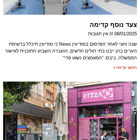
צעד נוסף קדימה
08/01/2025
אין תגובות
שנה וחצי לאחר הפרסום במודיעין News כי מודיעין תיכלל ברשימת
הערים בהן ייבנו בתי חולים חדשים, הועברה השבוע התוכנית לאישור
הממשלה. ביבס: "המאמצים נשאו פרי"
המשך קריאה »