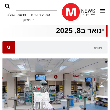
המייל האדום
פרסמו אצלינו
פייסבוק
ינואר ב8, 2025