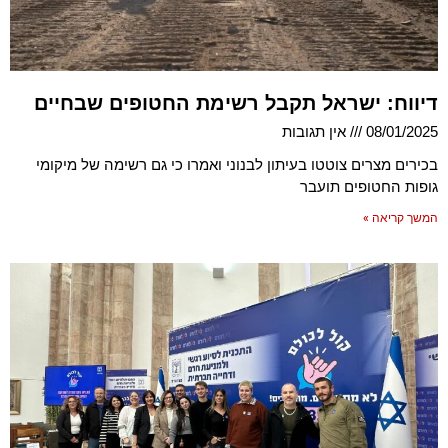
דיווח: ישראל תקבל רשימת החטופים שבחיים
08/01/2025
אין תגובות
בכירים מצרים צוטטו בעיתון לבנוני ואמרו כי גם רשימה של מיקומי
גופות החטופים תועבר
המשך קריאה »