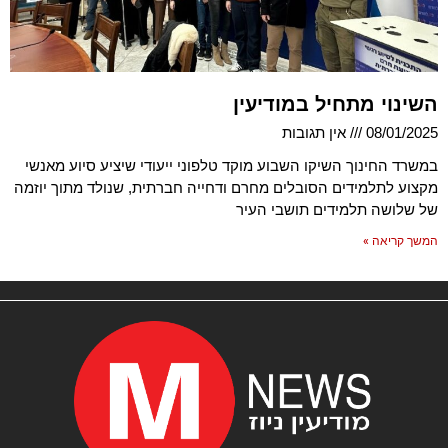
השינוי מתחיל במודיעין
08/01/2025
אין תגובות
במשרד החינוך השיקו השבוע מוקד טלפוני ייעודי שיציע סיוע מאנשי
מקצוע לתלמידים הסובלים מחרם ודחייה חברתית, שנולד מתוך יוזמה
של שלושה תלמידים תושבי העיר
המשך קריאה »