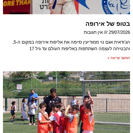
בטופ של אירופה
29/07/2026
אין תגובות
הג'ודאית אגם נוי ממודיעין סיימה את אליפות אירופה במקום ה-5,
והבטיחה לעצמה השתתפות באליפות העולם עד גיל 17
המשך קריאה »