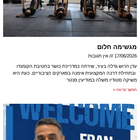
מגשימה חלום
17/06/2026
אין תגובות
עדן הרוש גדלה בעיר, שירתה כמדריכת כושר בחטיבת הקומנדו
ובתחילת דרכה המקצועית אימנה בפארקים הציבוריים. כעת היא
משיקה סטודיו משלה במודיעין סנטר
המשך קריאה »