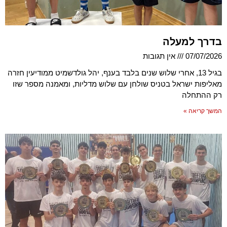
בדרך למעלה
07/07/2026
אין תגובות
בגיל 13, אחרי שלוש שנים בלבד בענף, יהל גולדשמיט ממודיעין חזרה
מאליפות ישראל בטניס שולחן עם שלוש מדליות, ומאמנה מספר שזו
רק ההתחלה
המשך קריאה »