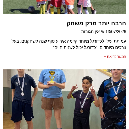
הרבה יותר מרק משחק
13/07/2026
אין תגובות
עמותת עילי לכדורגל מיוחד קיימה אירוע סוף שנה לשחקנים, בעלי
צרכים מיוחדים: "כדורגל יכול לשנות חיים"
המשך קריאה »