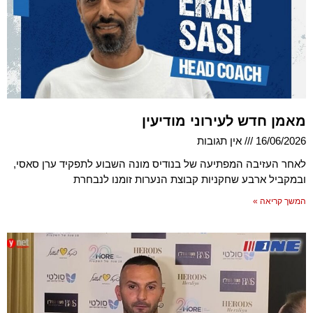
מאמן חדש לעירוני מודיעין
16/06/2026
אין תגובות
לאחר העזיבה המפתיעה של בנודיס מונה השבוע לתפקיד ערן סאסי,
ובמקביל ארבע שחקניות קבוצת הנערות זומנו לנבחרת
המשך קריאה »