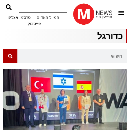
המייל האדום
פרסמו אצלינו
פייסבוק
כדורגל