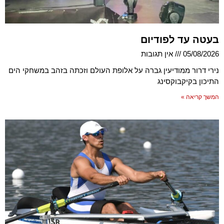
בעטה עד לפודיום
05/08/2026
אין תגובות
נירי דרור ממודיעין גברה על אלופת העולם וזכתה בזהב במשחקי הים
התיכון בקיקבוקסינג
המשך קריאה »