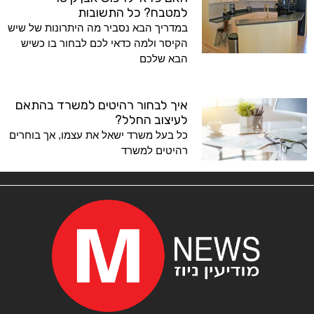
למטבח? כל התשובות
במדריך הבא נסביר מה היתרונות של שיש
הקיסר ולמה כדאי לכם לבחור בו כשיש
הבא שלכם
איך לבחור רהיטים למשרד בהתאם
לעיצוב החלל?
כל בעל משרד ישאל את עצמו, אך בוחרים
רהיטים למשרד