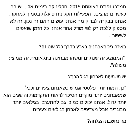
המרכז נפתח באוגוסט 2015 והקליניקה בימים אלו, ויש בה
כעשרים מרצים. הפעילות הקלינית פועלת בסמוך למחקר.
אנחנו בבקרה לבדוק מה אנחנו עושים האם זה נכון. זה לא
מספיק ללכת רק לפי מודל אחד אנחנו כל הזמן שואפים
לשיפור".
באיזה גיל מאבחנים בארץ בדרך כלל אוטיזם?
"הממוצע זה שנתיים ומשהו מבחינה בינלאומית זה ממוצע
מעולה".
יש משמעות לאבחון בגיל הרך?
"כן. המוח יותר פלסטי וגמיש כשאנחנו צעירים וככל
שמאבחנים יותר מוקדם הסיכוי לראות התקדמות והישגים הוא
יותר גדול. אנחנו יכולים כמובן גם להתערב בגילאים יותר
מבוגרים אבל מעדיפים לאבחן בגילאים צעירים."
מה נחשבת הצלחה?