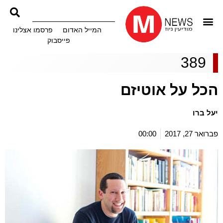
המייל האדום
פרסמו אצלינו
פייסבוק
389
הכל על אוטיזם
יעל ברו
פברואר 27, 2017
00:00