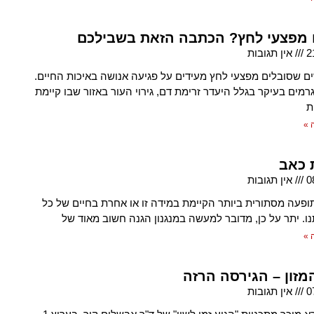
 מפצעי לחץ? הכתבה הזאת בשבילכם
2
אין תגובות
ים שסובלים מפצעי לחץ מעידים על פגיעה אנושה באיכות החיים.
רמים בעיקר בגלל היעדר זרימת דם, גירוי העור באזור שבו קיימת
ת
 »
 כאב
0
אין תגובות
תופעה מסתורית ביותר הקיימת במידה זו או אחרת בחיים של כל
ו. יתר על כן, מדובר למעשה במנגנון הגנה חשוב מאוד של
 »
מזון – הגירסה הרזה
0
אין תגובות