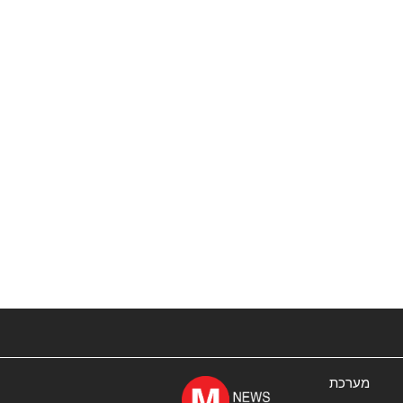
מערכת