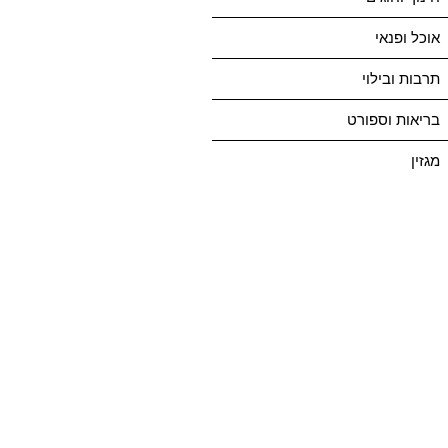
אוכל ופנאי
תרבות ובילוי
בריאות וספורט
מגזין