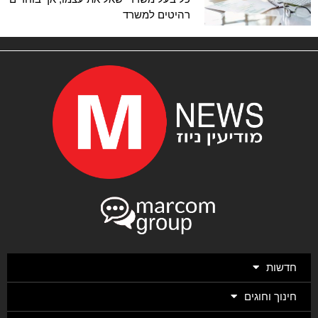
רהיטים למשרד
חדשות
חינוך וחוגים