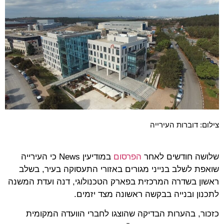
צילום: דוברות העירייה
שלושה חודשים לאחר
הפרסום
במודיעין News כי העירייה
שואפת לשלב בנייני מגורים באזורי התעסוקה בעיר, בשלב
ראשון בשדרה המרכזית בפארק הטכנולוגי, דנה ועדת המשנה
לתכנון ובנייה בבקשה ראשונה מצד יזמים.
כזכור, בהערות הבדיקה שהוצגו לחברי הוועדה המקומית