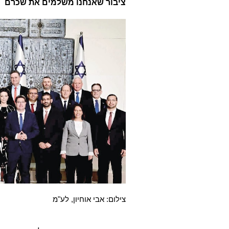
ציבור שאנחנו משלמים את שכרם
צילום: אבי אוחיון, לע"מ