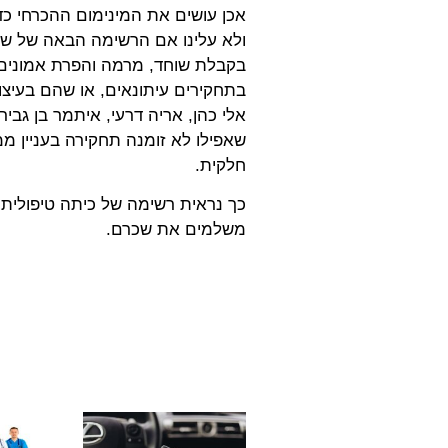
אכן עושים את המינימום ההכרחי כדי 
ולא עלינו אם הרשימה הבאה של שרי
בקבלת שוחד, מרמה והפרת אמונים,
בתחקירים עיתונאים, או שהם בעיצומו 
אלי כהן, אריה דרעי, איתמר בן גביר, 
חלקית.
כך נראית רשימה של כיתה טיפולית 
משלמים את שכרם.