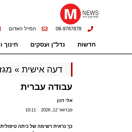
08-9787878
המייל האדום
חדשות
נדל"ן ועסקים
חינוך ו
דעה אישית
»
מגזי
עבודה עברית
אלי דנון
פברואר 12, 2026
10:11
כך נראית רשימה של כיתה טיפולית