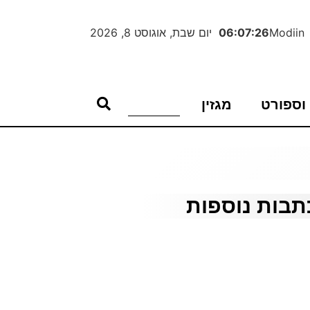
Modiin
06:07:27
יום שבת, אוגוסט 8, 2026
וספורט
מגזין
תבות נוספות