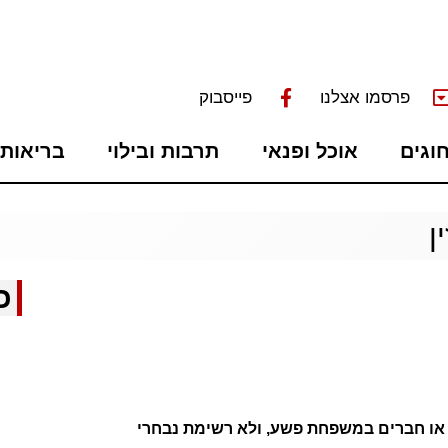
פרסמו אצלנו
פייסבוק
חוגים
אוכל ופנאי
תרבות ובילוי
בריאות 
ן
כ
 או חברים במשפחת פשע, ולא רשימת נבחרי