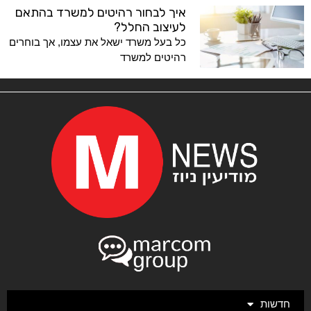
איך לבחור רהיטים למשרד בהתאם
לעיצוב החלל?
כל בעל משרד ישאל את עצמו, אך בוחרים
רהיטים למשרד
חדשות