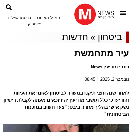
המייל האדום
פרסמו אצלינו
פייסבוק
ביטחון
»
חדשות
עיר מתחמשת
כתבי מודיעין News
נובמבר 2, 2025
08:45
לאחר שנה וחצי תיקנו במשרד לביטחון לאומי את העיוות
והודיעו כי כלל תושבי מודיעין יהיו זכאים מעתה לקבלת רישיון
נשק אישי בהליך מזורז. ביבס: "צעד חשוב במוכנות
הביטחונית"