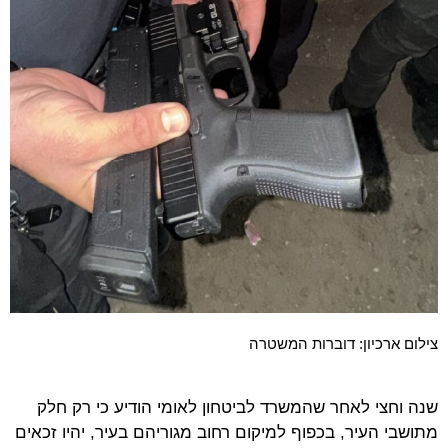
צילום ארכיון: דוברות המשטרה
שנה וחצי לאחר שהמשרד לביטחון לאומי הודיע כי רק חלק
מתושבי העיר, בכפוף למיקום רחוב מגוריהם בעיר, יהיו זכאים