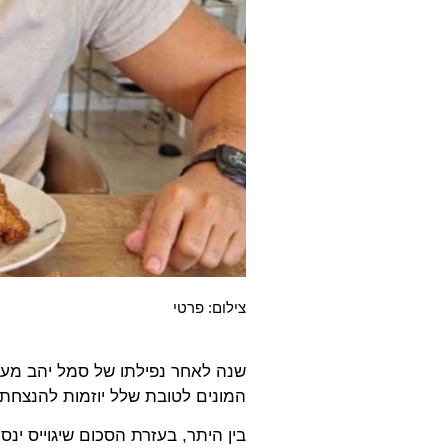
צילום: פרטי
שנה לאחר נפילתו של סמל יהב מעיי
המונים לטובת שלל יוזמות להנצחתו
בין היתר, בעזרת הסכום שיגוייס י