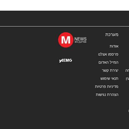
מערכת
אודות
פרסמו אצלנו
המייל האדום
ה
יצירת קשר
ן
תנאי שימוש
מדיניות פרטיות
הצהרת נגישות