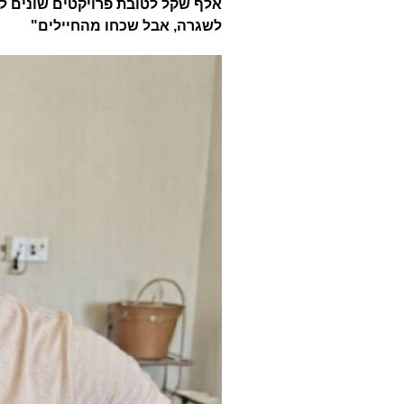
אלף שקל לטובת פרויקטים שונים ל
לשגרה, אבל שכחו מהחיילים"