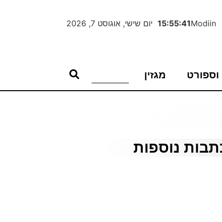
Modiin
15:55:42
יום שישי, אוגוסט 7, 2026
וספורט
מגזין
תבות נוספות