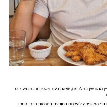
ן ממודיעין במלחמה, יוצאת כעת משפחתו במבצע גיוס
.
נסו בני המשפחה להילחם בתופעת החרמות בבתי הספר