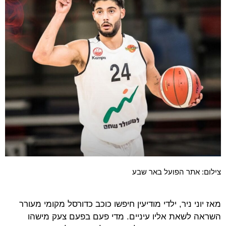
צילום: אתר הפועל באר שבע
מאז יוני ניר, ילדי מודיעין חיפשו כוכב כדורסל מקומי מעורר
השראה לשאת אליו עיניים. מדי פעם בפעם צעק מישהו