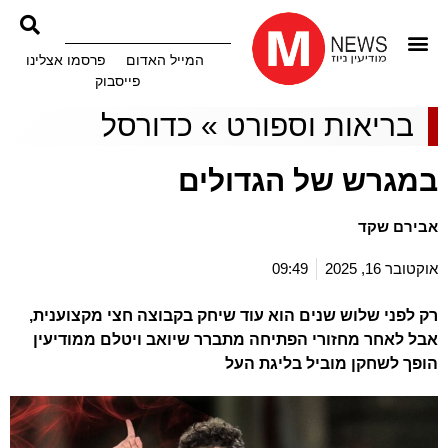
המייל האדום
פרסמו אצלינו
פייסבוק
בריאות וספורט
»
כדורסל
במגרש של הגדולים
אבירם שקד
אוקטובר 16, 2025
09:49
רק לפני שלוש שנים הוא עוד שיחק בקבוצה חצי מקצוענית,
אבל לאחר מחזורי הפתיחה מתברר שיואב ויטלם ממודיעין
הופך לשחקן מוביל בליגת העל