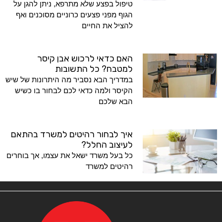
טיפול בפצע שלא מתרפא, ניתן להגן על
הגוף מפני פצעים כרוניים מסוכנים ואף
להציל את החיים
האם כדאי לרכוש אבן קיסר
למטבח? כל התשובות
במדריך הבא נסביר מה היתרונות של שיש
הקיסר ולמה כדאי לכם לבחור בו כשיש
הבא שלכם
איך לבחור רהיטים למשרד בהתאם
לעיצוב החלל?
כל בעל משרד ישאל את עצמו, אך בוחרים
רהיטים למשרד