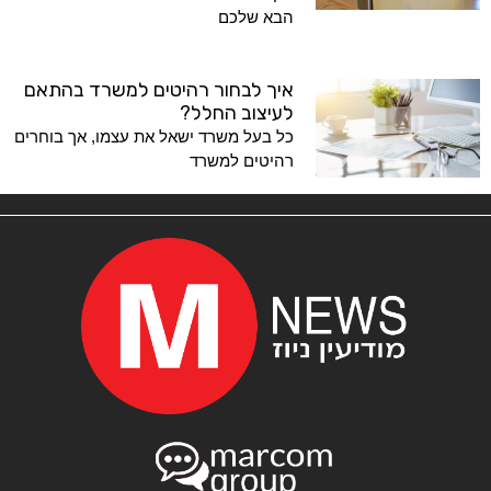
הבא שלכם
איך לבחור רהיטים למשרד בהתאם
לעיצוב החלל?
כל בעל משרד ישאל את עצמו, אך בוחרים
רהיטים למשרד