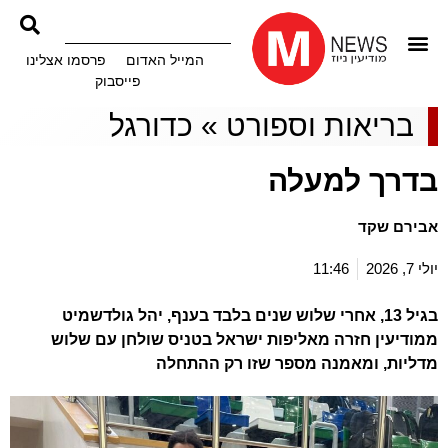
המייל האדום
פרסמו אצלינו
פייסבוק
בריאות וספורט
»
כדורגל
בדרך למעלה
אבירם שקד
יולי 7, 2026
11:46
בגיל 13, אחרי שלוש שנים בלבד בענף, יהל גולדשמיט
ממודיעין חזרה מאליפות ישראל בטניס שולחן עם שלוש
מדליות, ומאמנה מספר שזו רק ההתחלה