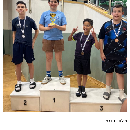
צילום: פרטי