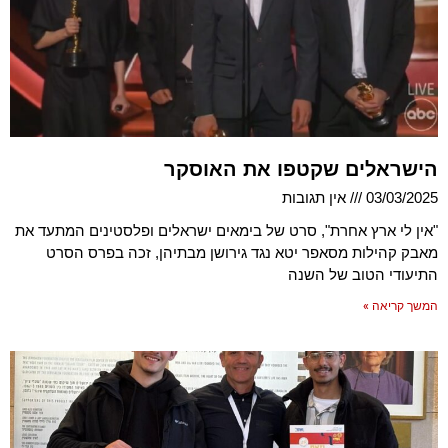
הישראלים שקטפו את האוסקר
03/03/2025
אין תגובות
"אין לי ארץ אחרת", סרט של בימאים ישראלים ופלסטינים המתעד את
מאבק קהילות מסאפר יטא נגד גירושן מבתיהן, זכה בפרס הסרט
התיעודי הטוב של השנה
המשך קריאה »