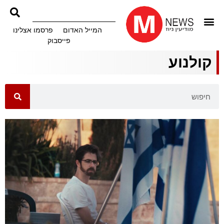
המייל האדום
פרסמו אצלינו
פייסבוק
קולנוע