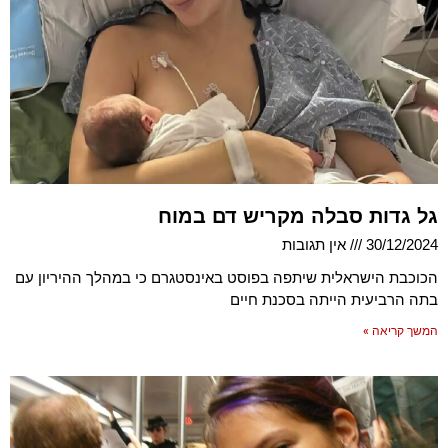
גל גדות סבלה מקריש דם במוח
30/12/2024
אין תגובות
הכוכבת הישראלית שיתפה בפוסט באינסטגרם כי במהלך ההיריון עם
בתה הרביעית הייתה בסכנת חיים
המשך קריאה »