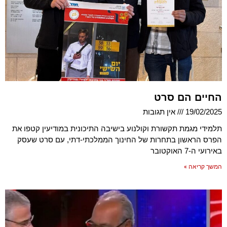
החיים הם סרט
19/02/2025
אין תגובות
תלמידי מגמת תקשורת וקולנוע בישיבה התיכונית במודיעין קטפו את
הפרס הראשון בתחרות של החינוך הממלכתי-דתי, עם סרט שעסק
באירועי ה-7 האוקטובר
המשך קריאה »