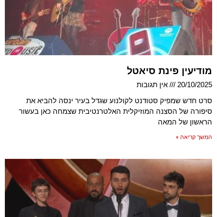
מודיעין פינת סיאטל
20/10/2025
אין תגובות
סרט חדש שמפיק סטודנט לקולנוע שגדל בעיר ינסה להביא את
סיפורה של הסצנה המוזיקלית האלטרנטיבית שצמחה כאן בעשור
הראשון של המאה
המשך קריאה »