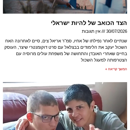
הצד הכואב של להיות ישראלי
30/07/2026
אין תגובות
שנתיים לאחר נפילתו של אחיו, סמ"ר אריאל צים, סיים לאחרונה האח
השכול יעקב את הלימודים בבצלאל עם סרט דוקומנטרי שיצר, העוסק
בחיים שאחרי האובדן והתחושה של משפחת עולים מרוסיה עם
הצטרפותה למעגל השכול
המשך קריאה »