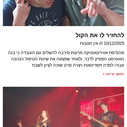
להחזיר לו את הקול
10/12/2025
אין תגובות
מהנדסת אווירונאוטיקה מרעות סירבה להשלים עם העובדה כי בנה
האוטיסט הפסיק לדבר, ולאחר שמצאה את שיטת הטיפול הנכונה
עבורו למדה תסריטאות ויצרה סרט שזכה לציון לשבח
המשך קריאה »