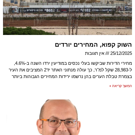
השוק קפוא, המחירים יורדים
25/12/2025
אין תגובות
מחירי הדירות שביקשו בעלי נכסים במודיעין ירדו השנה ב-4.6%,
ל-28,983 שקל למ"ר, כך עולה מנתוני האתר יד2 המציבים את העיר
בצמרת טבלת הערים בהן נרשמו ירידות המחירים הגבוהות ביותר
המשך קריאה »