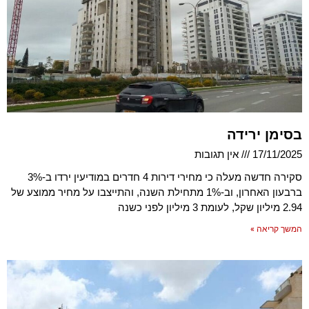
בסימן ירידה
17/11/2025
אין תגובות
סקירה חדשה מעלה כי מחירי דירות 4 חדרים במודיעין ירדו ב-3%
ברבעון האחרון, וב-1% מתחילת השנה, והתייצבו על מחיר ממוצע של
2.94 מיליון שקל, לעומת 3 מיליון לפני כשנה
המשך קריאה »