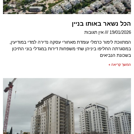
הכל נשאר באותו בניין
19/01/2026
אין תגובות
המתווכת לימור כרמלי עומדת מאחורי עסקה נדירה למדי במודיעין,
במסגרתה החליפו ביניהן שתי משפחות דירות במגדלי בוני התיכון
בשכונת הנביאים
המשך קריאה »