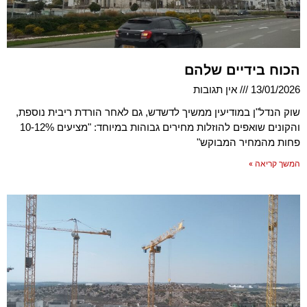
הכוח בידיים שלהם
13/01/2026
אין תגובות
שוק הנדל"ן במודיעין ממשיך לדשדש, גם לאחר הורדת ריבית נוספת,
והקונים שואפים להוזלות מחירים גבוהות במיוחד: "מציעים 10-12%
פחות מהמחיר המבוקש"
המשך קריאה »