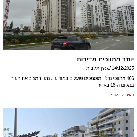
יותר מתווכים מדירות
14/12/2025
אין תגובות
406 מתווכי נדל"ן מוסמכים פועלים במודיעין, נתון המציב את העיר
במקום ה-16 בארץ
המשך קריאה »