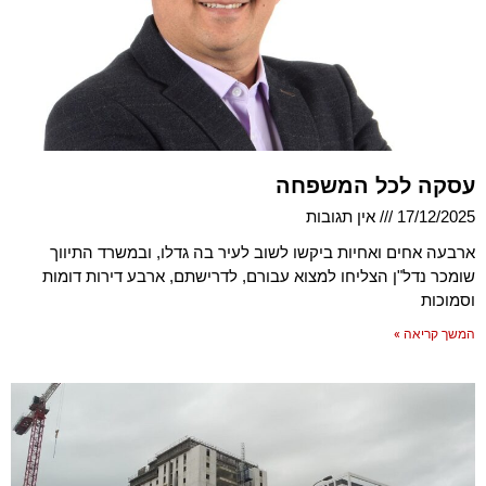
עסקה לכל המשפחה
17/12/2025
אין תגובות
ארבעה אחים ואחיות ביקשו לשוב לעיר בה גדלו, ובמשרד התיווך
שומכר נדל"ן הצליחו למצוא עבורם, לדרישתם, ארבע דירות דומות
וסמוכות
המשך קריאה »