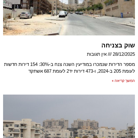
שוק בצניחה
28/12/2025
אין תגובות
מספר הדירות שנמכרו במודיעין השנה צנח ב-30%: 154 דירות חדשות
לעומת 205 ב-2024, ו-473 דירות יד2 לעומת 687 אשתקד
המשך קריאה »