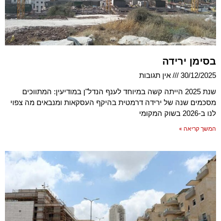
בסימן ירידה
30/12/2025
אין תגובות
שנת 2025 הייתה קשה במיוחד לענף הנדל"ן במודיעין: המתווכים
מסכמים שנה של ירידה דרמטית בהיקף העסקאות ומנבאים מה צפוי
לנו ב-2026 בשוק המקומי
המשך קריאה »