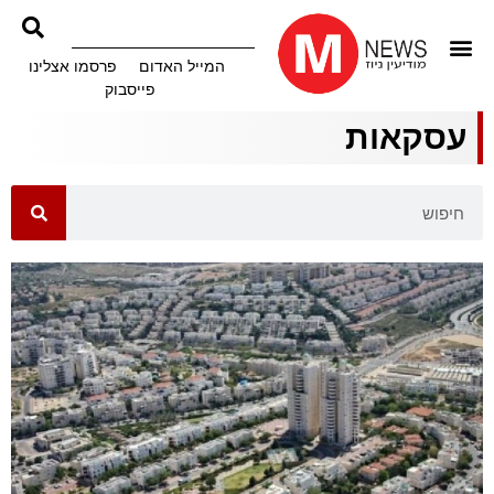
המייל האדום
פרסמו אצלינו
פייסבוק
עסקאות