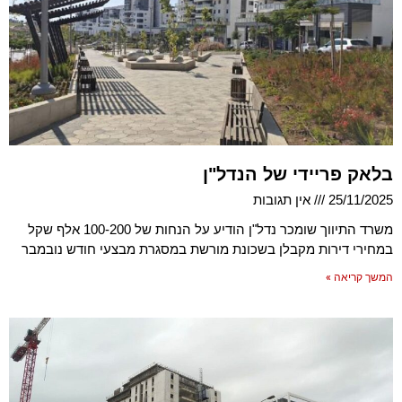
בלאק פריידי של הנדל"ן
25/11/2025
אין תגובות
משרד התיווך שומכר נדל"ן הודיע על הנחות של 100-200 אלף שקל
במחירי דירות מקבלן בשכונת מורשת במסגרת מבצעי חודש נובמבר
המשך קריאה »