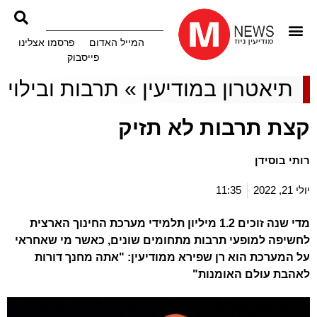
המייל האדום
פרסמו אצלינו
פייסבוק
תיאטרון במודיעין
»
תרבות ובילוי
קצת תרבות לא תזיק
רותי בוסידן
יולי 21, 2022
11:35
מדי שנה זוכים 1.2 מיליון תלמידי מערכת החינוך הארצית
לחשיפה למופעי תרבות מתחומים שונים, כאשר מי שאחראי
על המערכת הוא רן שפירא ממודיעין: "אתה מחנך דורות
לאהבת עולם האומנות"