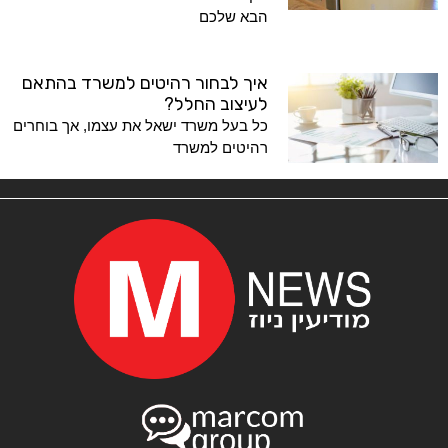
הבא שלכם
איך לבחור רהיטים למשרד בהתאם
לעיצוב החלל?
כל בעל משרד ישאל את עצמו, אך בוחרים
רהיטים למשרד