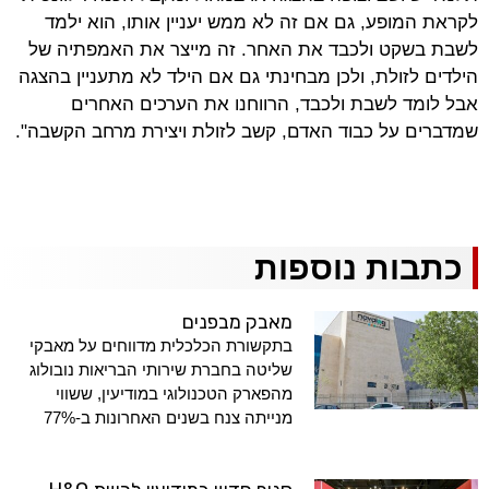
לקראת המופע, גם אם זה לא ממש יעניין אותו, הוא ילמד
לשבת בשקט ולכבד את האחר. זה מייצר את האמפתיה של
הילדים לזולת, ולכן מבחינתי גם אם הילד לא מתעניין בהצגה
אבל לומד לשבת ולכבד, הרווחנו את הערכים האחרים
שמדברים על כבוד האדם, קשב לזולת ויצירת מרחב הקשבה".
כתבות נוספות
מאבק מבפנים
בתקשורת הכלכלית מדווחים על מאבקי
שליטה בחברת שירותי הבריאות נובולוג
מהפארק הטכנולוגי במודיעין, ששווי
מנייתה צנח בשנים האחרונות ב-77%