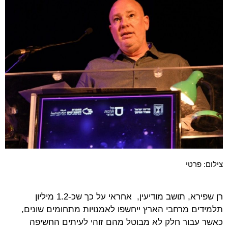
צילום: פרטי
רן שפירא, תושב מודיעין, אחראי על כך שכ-1.2 מיליון
תלמידים מרחבי הארץ ייחשפו לאמנויות מתחומים שונים,
כאשר עבור חלק לא מבוטל מהם זוהי לעיתים החשיפה