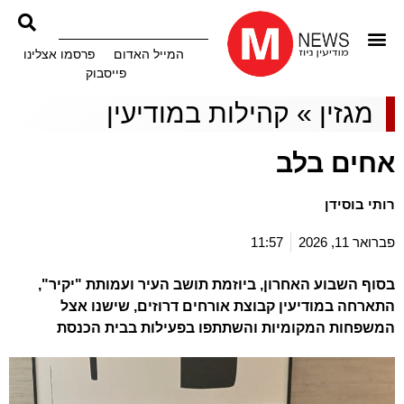
המייל האדום
פרסמו אצלינו
פייסבוק
מגזין
»
קהילות במודיעין
אחים בלב
רותי בוסידן
פברואר 11, 2026
11:57
בסוף השבוע האחרון, ביוזמת תושב העיר ועמותת "יקיר",
התארחה במודיעין קבוצת אורחים דרוזים, שישנו אצל
המשפחות המקומיות והשתתפו בפעילות בבית הכנסת