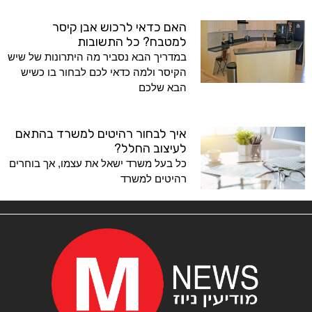
האם כדאי לרכוש אבן קיסר
למטבח? כל התשובות
במדריך הבא נסביר מה היתרונות של שיש
הקיסר ולמה כדאי לכם לבחור בו כשיש
הבא שלכם
איך לבחור רהיטים למשרד בהתאם
לעיצוב החלל?
כל בעל משרד ישאל את עצמו, אך בוחרים
רהיטים למשרד