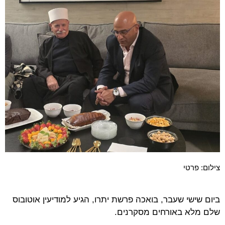
צילום: פרטי
ביום שישי שעבר, בואכה פרשת יתרו, הגיע למודיעין אוטובוס
שלם מלא באורחים מסקרנים.