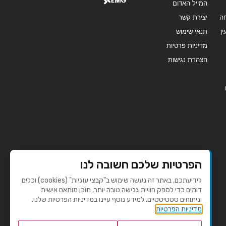
המייל האדום
ה
יצירת קשר
ן
תנאי שימוש
מדיניות פרטיות
הצהרת נגישות
הפרטיות שלכם חשובה לנו
לידיעתכם, באתר זה נעשה שימוש ב"קבצי עוגיות" (cookies) וכלים
דומים כדי לספק חוויית גלישה טובה יותר, תוכן מותאם אישית
וניתוחים סטטיסטיים. למידע נוסף עיינו במדיניות הפרטיות שלנו.
מדיניות הפרטיות