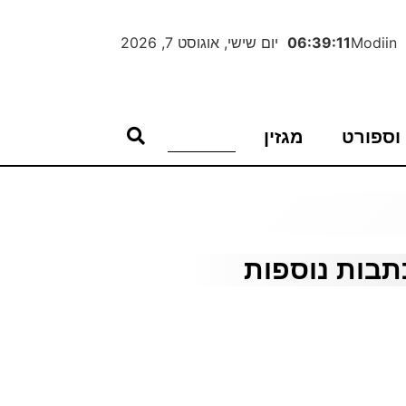
Modiin
06:39:12
יום שישי, אוגוסט 7, 2026
וספורט
מגזין
תבות נוספות