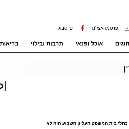
פרסמו אצלנו
פייסבוק
חוגים
אוכל ופנאי
תרבות ובילוי
בריאות 
ן
כ
כתלי בית המשפט העליון השבוע היה לא