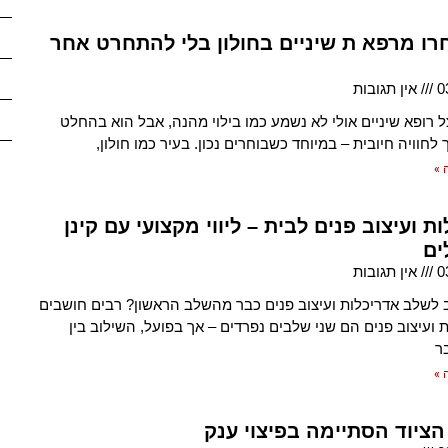
רו מרפא ת שיניים בחולון בלי להתחרט אחר
0
אין תגובות
 רופא שיניים אולי לא נשמע כמו בילוי מהנה, אבל הוא בהחלט
 לחוויה חיובית – במיוחד כשבוחרים נכון. בעיר כמו חולון,
 »
ת ועיצוב פנים לבית – ליווי מקצועי עם קינן
ים
0
אין תגובות
לשלב אדריכלות ועיצוב פנים כבר מהשלב הראשון? רבים חושבים
 ועיצוב פנים הם שני שלבים נפרדים – אך בפועל, השילוב בין
ר
 »
הציוד הסתיימה בפיצוי ענק