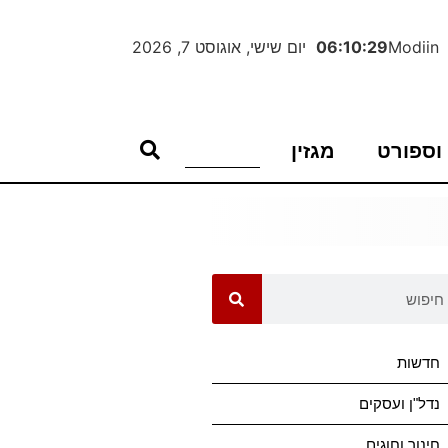
Modiin
06:10:29
יום שישי, אוגוסט 7, 2026
וספורט
מגזין
חדשות
נדל"ן ועסקים
חינוך וחוגים