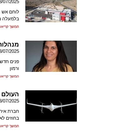
3/07/2025
לוחם אש מ
בלמעלה מ-400 אלף 
המשך קריאה
מנהלות
3/07/2025
פנים חדשו
ורמון
המשך קריאה
העולם 
3/07/2025
חברת אירו
בחוזים לאספקת הכטב"ם 
המשך קריאה