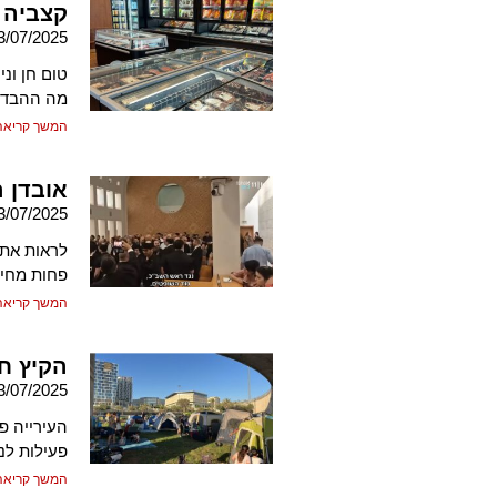
קצביה דו
3/07/2025
טום חן ונ
מה ההבדל 
המשך קריאה
אובדן 
3/07/2025
לראות את 
פחות מחיל
המשך קריאה
הקיץ חז
3/07/2025
העירייה פ
פעילות לנ
המשך קריאה