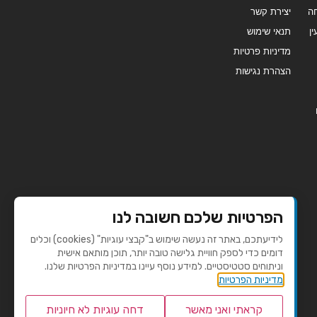
ה
יצירת קשר
ן
תנאי שימוש
מדיניות פרטיות
הצהרת נגישות
הפרטיות שלכם חשובה לנו
לידיעתכם, באתר זה נעשה שימוש ב"קבצי עוגיות" (cookies) וכלים
דומים כדי לספק חוויית גלישה טובה יותר, תוכן מותאם אישית
וניתוחים סטטיסטיים. למידע נוסף עיינו במדיניות הפרטיות שלנו.
מדיניות הפרטיות
קראתי ואני מאשר
דחה עוגיות לא חיוניות