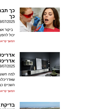
כך תבח
כך
3/07/2025
ביקור אצל
יכול להפוך
המשך קריאה
אדריכלו
אדריכל
3/07/2025
למה חשוב 
שאדריכלות
השניים כב
המשך קריאה
בדיקת 