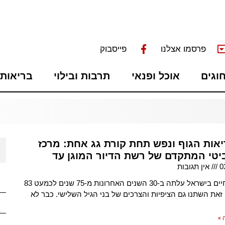
פרסמו אצלנו
פייסבוק
חוגים
אוכל ופנאי
תרבות ובילוי
בריאות 
 בריאות הגוף ונפש תחת קורת גג אחת: מרכז
ביטי המתקדם של רשת הדיור המוגן עד
0
אין תגובות
תוחלת החיים בישראל עלתה ב-30 השנים האחרונות מ-75 שנים לכמעט 83
 זאת השתנו גם הציפיות והצרכים של בני הגיל השלישי. כבר לא
 »