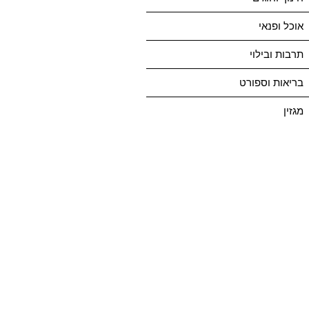
אוכל ופנאי
תרבות ובילוי
בריאות וספורט
מגזין