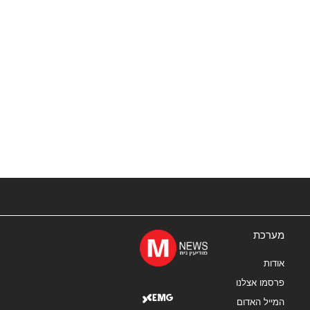
מערכת
אודות
פרסמו אצלנו
המייל האדום