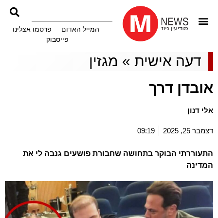
המייל האדום
פרסמו אצלינו
פייסבוק
דעה אישית
»
מגזין
אובדן דרך
אלי דנון
דצמבר 25, 2025
09:19
התעוררתי הבוקר בתחושה שחבורת פושעים גנבה לי את
המדינה