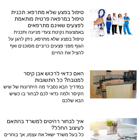
טיפול בפצע שלא מתרפא: תכנית
טיפול במרפאה פרטית מותאמת
לפצעים שאינם מתרפאים
באמצעות נקיטת צעדי מניעה ותכנית
טיפול בפצע שלא מתרפא, ניתן להגן על
הגוף מפני פצעים כרוניים מסוכנים ואף
להציל את החיים
האם כדאי לרכוש אבן קיסר
למטבח? כל התשובות
במדריך הבא נסביר מה היתרונות של שיש
הקיסר ולמה כדאי לכם לבחור בו כשיש
הבא שלכם
איך לבחור רהיטים למשרד בהתאם
לעיצוב החלל?
כל בעל משרד ישאל את עצמו, אך בוחרים