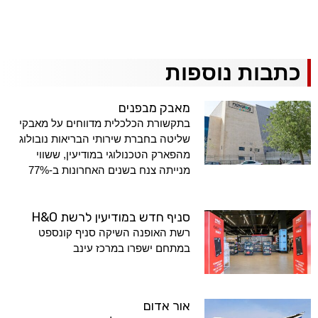
כתבות נוספות
מאבק מבפנים
בתקשורת הכלכלית מדווחים על מאבקי
שליטה בחברת שירותי הבריאות נובולוג
מהפארק הטכנולוגי במודיעין, ששווי
מנייתה צנח בשנים האחרונות ב-77%
סניף חדש במודיעין לרשת H&O
רשת האופנה השיקה סניף קונספט
במתחם ישפרו במרכז עינב
אור אדום