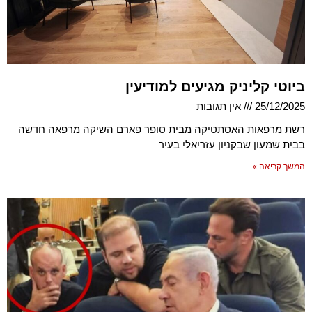
ביוטי קליניק מגיעים למודיעין
25/12/2025
אין תגובות
רשת מרפאות האסתטיקה מבית סופר פארם השיקה מרפאה חדשה
בבית שמעון שבקניון עזריאלי בעיר
המשך קריאה »