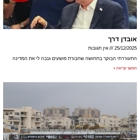
אובדן דרך
25/12/2025
אין תגובות
התעוררתי הבוקר בתחושה שחבורת פושעים גנבה לי את המדינה
המשך קריאה »