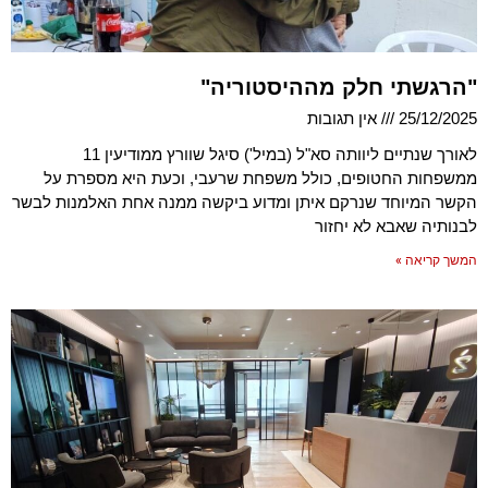
"הרגשתי חלק מההיסטוריה"
25/12/2025
אין תגובות
לאורך שנתיים ליוותה סא"ל (במיל') סיגל שוורץ ממודיעין 11
ממשפחות החטופים, כולל משפחת שרעבי, וכעת היא מספרת על
הקשר המיוחד שנרקם איתן ומדוע ביקשה ממנה אחת האלמנות לבשר
לבנותיה שאבא לא יחזור
המשך קריאה »