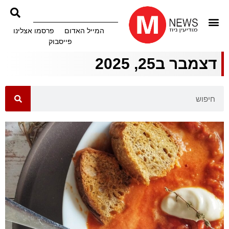
המייל האדום
פרסמו אצלינו
פייסבוק
דצמבר ב25, 2025