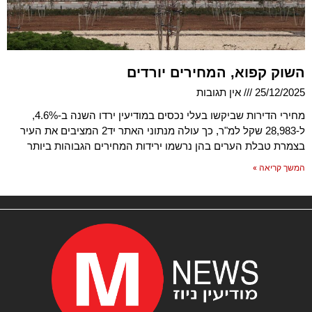
השוק קפוא, המחירים יורדים
25/12/2025
אין תגובות
מחירי הדירות שביקשו בעלי נכסים במודיעין ירדו השנה ב-4.6%,
ל-28,983 שקל למ"ר, כך עולה מנתוני האתר יד2 המציבים את העיר
בצמרת טבלת הערים בהן נרשמו ירידות המחירים הגבוהות ביותר
המשך קריאה »