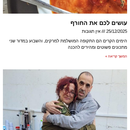
עושים לכם את החורף
25/12/2025
אין תגובות
הימים הקרים הם התקופה המושלמת למרקים, והשבוע במדור שני
מתכונים פשוטים ומהירים להכנה
המשך קריאה »