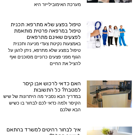
מערכת האימובילייזר היא
טיפול בפצע שלא מתרפא: תכנית
טיפול במרפאה פרטית מותאמת
לפצעים שאינם מתרפאים
באמצעות נקיטת צעדי מניעה ותכנית
טיפול בפצע שלא מתרפא, ניתן להגן על
הגוף מפני פצעים כרוניים מסוכנים ואף
להציל את החיים
האם כדאי לרכוש אבן קיסר
למטבח? כל התשובות
במדריך הבא נסביר מה היתרונות של שיש
הקיסר ולמה כדאי לכם לבחור בו כשיש
הבא שלכם
איך לבחור רהיטים למשרד בהתאם