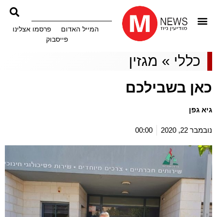
המייל האדום
פרסמו אצלינו
פייסבוק
כללי
»
מגזין
כאן בשבילכם
גיא גפן
נובמבר 22, 2020
00:00