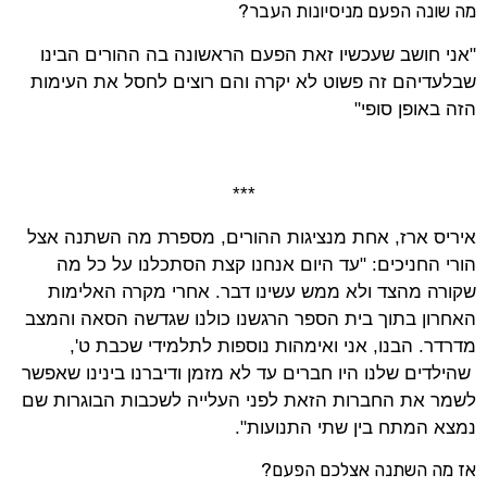
מה שונה הפעם מניסיונות העבר?
"אני חושב שעכשיו זאת הפעם הראשונה בה ההורים הבינו
שבלעדיהם זה פשוט לא יקרה והם רוצים לחסל את העימות
הזה באופן סופי"
***
איריס ארז, אחת מנציגות ההורים, מספרת מה השתנה אצל
הורי החניכים: "עד היום אנחנו קצת הסתכלנו על כל מה
שקורה מהצד ולא ממש עשינו דבר. אחרי מקרה האלימות
האחרון בתוך בית הספר הרגשנו כולנו שגדשה הסאה והמצב
מדרדר. הבנו, אני ואימהות נוספות לתלמידי שכבת ט',
שהילדים שלנו היו חברים עד לא מזמן ודיברנו בינינו שאפשר
לשמר את החברות הזאת לפני העלייה לשכבות הבוגרות שם
נמצא המתח בין שתי התנועות".
אז מה השתנה אצלכם הפעם?