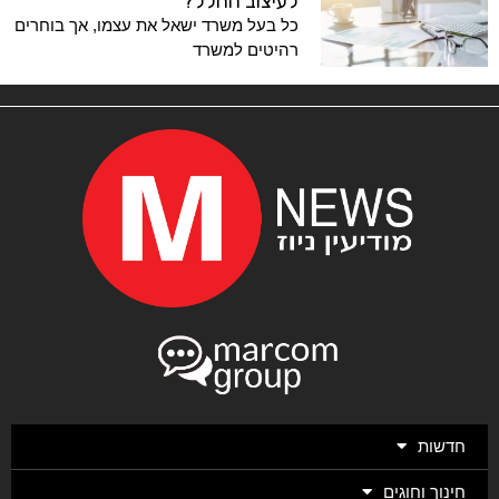
לעיצוב החלל?
כל בעל משרד ישאל את עצמו, אך בוחרים
רהיטים למשרד
חדשות
חינוך וחוגים