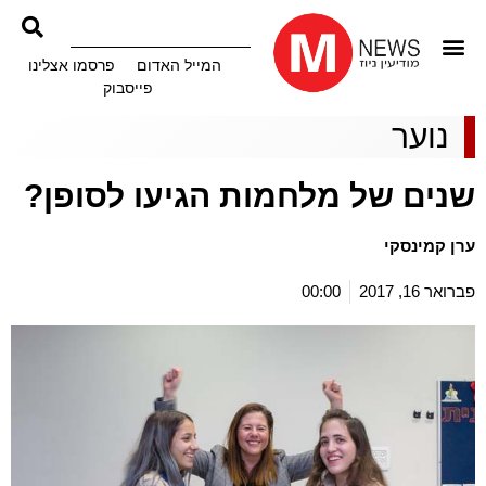
המייל האדום
פרסמו אצלינו
פייסבוק
נוער
שנים של מלחמות הגיעו לסופן?
ערן קמינסקי
פברואר 16, 2017
00:00