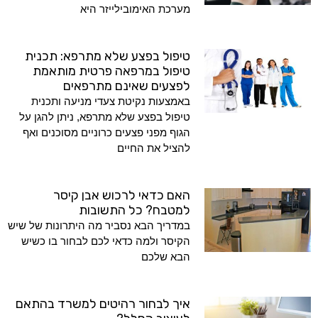
מערכת האימובילייזר היא
טיפול בפצע שלא מתרפא: תכנית
טיפול במרפאה פרטית מותאמת
לפצעים שאינם מתרפאים
באמצעות נקיטת צעדי מניעה ותכנית
טיפול בפצע שלא מתרפא, ניתן להגן על
הגוף מפני פצעים כרוניים מסוכנים ואף
להציל את החיים
האם כדאי לרכוש אבן קיסר
למטבח? כל התשובות
במדריך הבא נסביר מה היתרונות של שיש
הקיסר ולמה כדאי לכם לבחור בו כשיש
הבא שלכם
איך לבחור רהיטים למשרד בהתאם