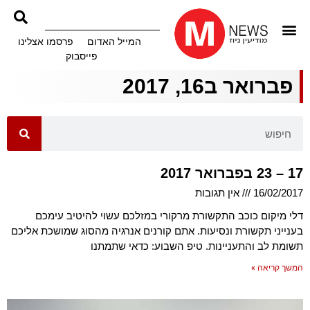
המייל האדום
פרסמו אצלינו
פייסבוק
פברואר ב16, 2017
17 – 23 בפברואר 2017
16/02/2017
אין תגובות
דלי מיקום כוכב התקשורת מרקורי במזלכם עשוי להיטיב עימכם
בענייני תקשורת ונסיעות. אתם קורנים אנרגיה מהסוג שמושכת אליכם
תשומת לב והתעניינות. טיפ השבוע: כדאי שתמתנו
המשך קריאה »