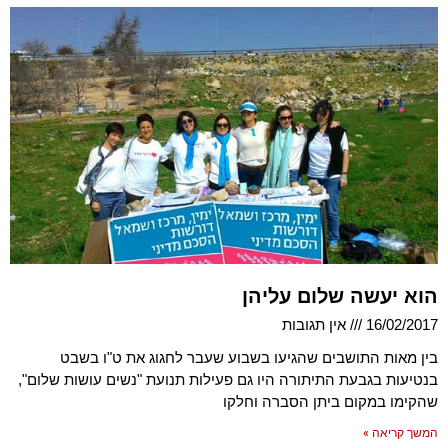
הוא יעשה שלום עליהן
16/02/2017
אין תגובות
בין מאות התושבים שהגיעו בשבוע שעבר לחגוג את ט"ו בשבט
בנטיעות בגבעת התיתורה היו גם פעילות תנועת "נשים עושות שלום",
שהקימו במקום ביתן הסברה וחלקו
המשך קריאה »