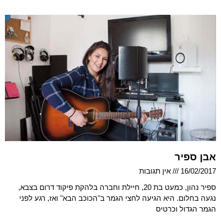
אבן ספיר
16/02/2017
אין תגובות
ספיר נהון, כמעט בת 20, חיילת וחברה בלהקת פיקוד דרום בצבא,
נגעה בחלום. היא הגיעה לחצי הגמר ב"הכוכב הבא" ואז, רגע לפני
הגמר הגדול וכרטיס