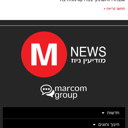
המשך קריאה »
חדשות
חינוך וחוגים