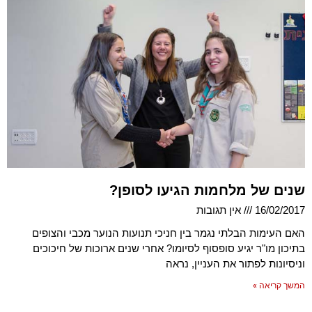
שנים של מלחמות הגיעו לסופן?
16/02/2017
אין תגובות
האם העימות הבלתי נגמר בין חניכי תנועות הנוער מכבי והצופים
בתיכון מו"ר יגיע סופסוף לסיומו? אחרי שנים ארוכות של חיכוכים
וניסיונות לפתור את העניין, נראה
המשך קריאה »