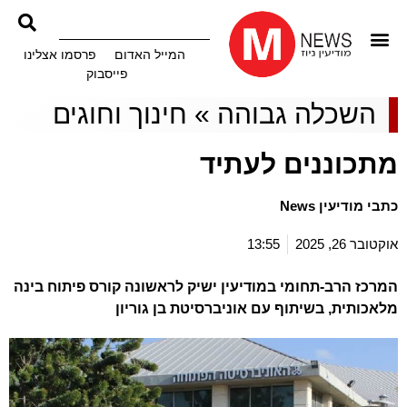
המייל האדום
פרסמו אצלינו
פייסבוק
השכלה גבוהה
»
חינוך וחוגים
מתכוננים לעתיד
כתבי מודיעין News
אוקטובר 26, 2025
13:55
המרכז הרב-תחומי במודיעין ישיק לראשונה קורס פיתוח בינה
מלאכותית, בשיתוף עם אוניברסיטת בן גוריון