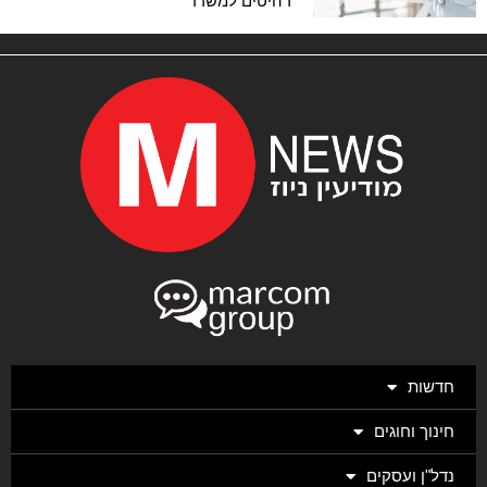
רהיטים למשרד
חדשות
חינוך וחוגים
נדל"ן ועסקים