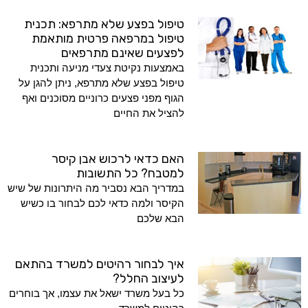
טיפול בפצע שלא מתרפא: תכנית
טיפול במרפאה פרטית מותאמת
לפצעים שאינם מתרפאים
באמצעות נקיטת צעדי מניעה ותכנית
טיפול בפצע שלא מתרפא, ניתן להגן על
הגוף מפני פצעים כרוניים מסוכנים ואף
להציל את החיים
האם כדאי לרכוש אבן קיסר
למטבח? כל התשובות
במדריך הבא נסביר מה היתרונות של שיש
הקיסר ולמה כדאי לכם לבחור בו כשיש
הבא שלכם
איך לבחור רהיטים למשרד בהתאם
לעיצוב החלל?
כל בעל משרד ישאל את עצמו, אך בוחרים