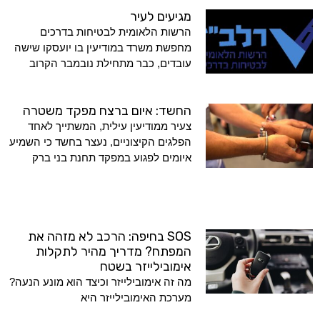
מגיעים לעיר
הרשות הלאומית לבטיחות בדרכים
מחפשת משרד במודיעין בו יועסקו שישה
עובדים, כבר מתחילת נובמבר הקרוב
החשד: איום ברצח מפקד משטרה
צעיר ממודיעין עילית, המשתייך לאחד
הפלגים הקיצוניים, נעצר בחשד כי השמיע
איומים לפגוע במפקד תחנת בני ברק
SOS בחיפה: הרכב לא מזהה את
המפתח? מדריך מהיר לתקלות
אימובילייזר בשטח
מה זה אימובילייזר וכיצד הוא מונע הנעה?
מערכת האימובילייזר היא