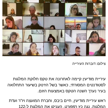
צילום: דוברות העירייה
עיריית מודיעין קיימה לאחרונה את טקס חלוקת המלגות
לסטודנטים המסורתי, כאשר בשל הזינוק בשיעור התחלואה
בעיר נערך השנה הטקס באמצעות הזום.
ראש עיריית מודיעין, חיים ביבס, וחברת המועצה ויו"ר ועדת
המלגות, נגה כץ רפפורט, העניקו את המלגות ל-122