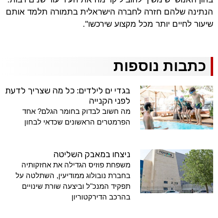
הנתינה שלהם חזרה לחברה הישראלית בתמורה תלמד אותם
שיעור לחיים יותר מכל מקצוע שירכשו".
כתבות נוספות
בגדי ים לילדים: כל מה שצריך לדעת
לפני הקנייה
מה חשוב לבדוק בחומר הגלם? אחד
הפרמטרים הראשונים שכדאי לבחון
ניצחו במאבק השליטה
משפחת פוזיס הגדילה את אחזקותיה
בחברת נובולוג ממודיעין, השתלטה על
תפקיד המנכ"ל וביצעה שורת שינויים
בהרכב הדירקטוריון