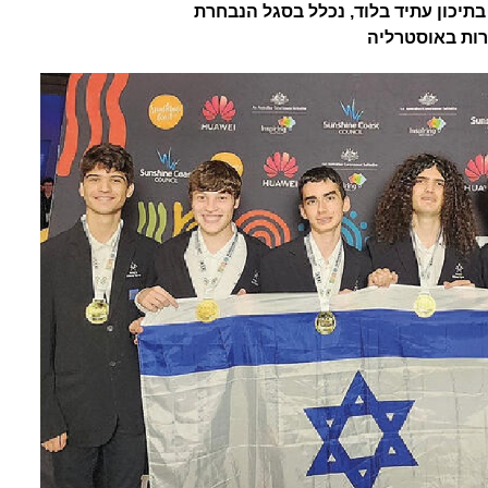
תיכון עתיד בלוד, נכלל בסגל הנבחרת
ות באוסטרליה