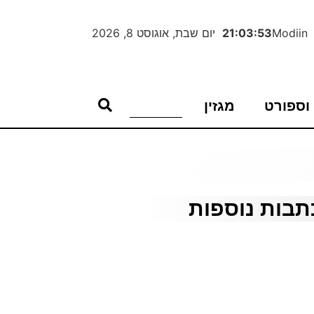
Modiin
21:03:54
יום שבת, אוגוסט 8, 2026
וספורט
מגזין
תבות נוספות