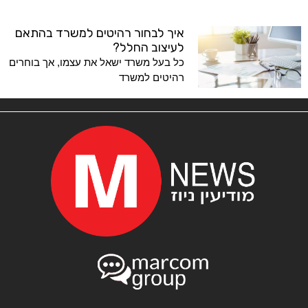
איך לבחור רהיטים למשרד בהתאם
לעיצוב החלל?
כל בעל משרד ישאל את עצמו, אך בוחרים
רהיטים למשרד