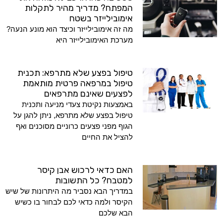
המפתח? מדריך מהיר לתקלות
אימובילייזר בשטח
מה זה אימובילייזר וכיצד הוא מונע הנעה?
מערכת האימובילייזר היא
טיפול בפצע שלא מתרפא: תכנית
טיפול במרפאה פרטית מותאמת
לפצעים שאינם מתרפאים
באמצעות נקיטת צעדי מניעה ותכנית
טיפול בפצע שלא מתרפא, ניתן להגן על
הגוף מפני פצעים כרוניים מסוכנים ואף
להציל את החיים
האם כדאי לרכוש אבן קיסר
למטבח? כל התשובות
במדריך הבא נסביר מה היתרונות של שיש
הקיסר ולמה כדאי לכם לבחור בו כשיש
הבא שלכם