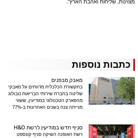
מצוינות, שליחות ואהבת הארץ".
כתבות נוספות
מאבק מבפנים
בתקשורת הכלכלית מדווחים על מאבקי
שליטה בחברת שירותי הבריאות נובולוג
מהפארק הטכנולוגי במודיעין, ששווי
מנייתה צנח בשנים האחרונות ב-77%
סניף חדש במודיעין לרשת H&O
רשת האופנה השיקה סניף קונספט