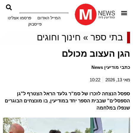
המייל האדום
פרסמו אצלינו
פייסבוק
בתי ספר
»
חינוך וחוגים
הגן העצוב מכולם
כתבי מודיעין News
מאי 13, 2026
10:22
ספסל הנצחה לזכרו של סמ"ר גלעד הראל הצטרף ל"גן
הספסלים" שבבית הספר יחד במודיעין, בו מונצחים הבוגרים
שנפלו במלחמה