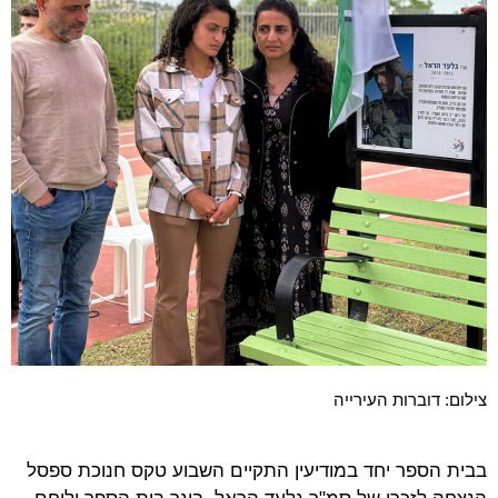
צילום: דוברות העירייה
בבית הספר יחד במודיעין התקיים השבוע טקס חנוכת ספסל