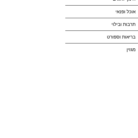
אוכל ופנאי
תרבות ובילוי
בריאות וספורט
מגזין