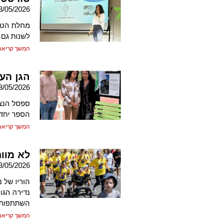
3/05/2026
מחלת הטרש
לשנות גם 
המשך קריאה
הגן הע
3/05/2026
ספסל הנצח
הספר יחד 
המשך קריאה
לא מוו
3/05/2026
נדירה הגור
השתתפותו 
המשך קריאה