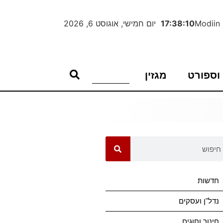
Modiin
17:38:10
יום חמישי, אוגוסט 6, 2026
וספורט
מגזין
חדשות
נדל"ן ועסקים
חינוך וחוגים