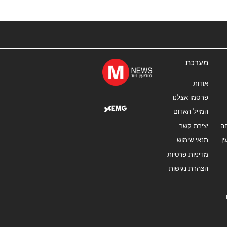
מערכת
אודות
פרסמו אצלנו
המייל האדום
ה
יצירת קשר
ן
תנאי שימוש
מדיניות פרטיות
הצהרת נגישות