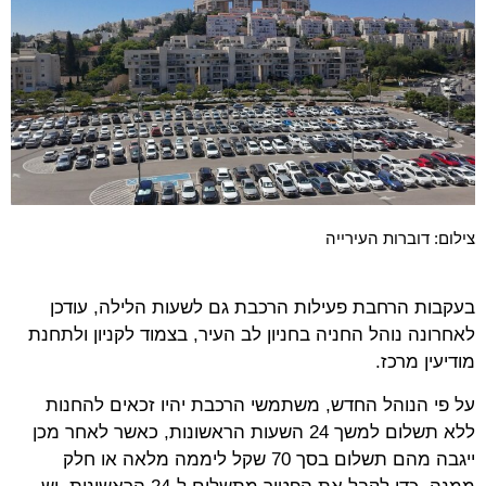
צילום: דוברות העירייה
בעקבות הרחבת פעילות הרכבת גם לשעות הלילה, עודכן
לאחרונה נוהל החניה בחניון לב העיר, בצמוד לקניון ולתחנת
מודיעין מרכז.
על פי הנוהל החדש, משתמשי הרכבת יהיו זכאים להחנות
ללא תשלום למשך 24 השעות הראשונות, כאשר לאחר מכן
ייגבה מהם תשלום בסך 70 שקל ליממה מלאה או חלק