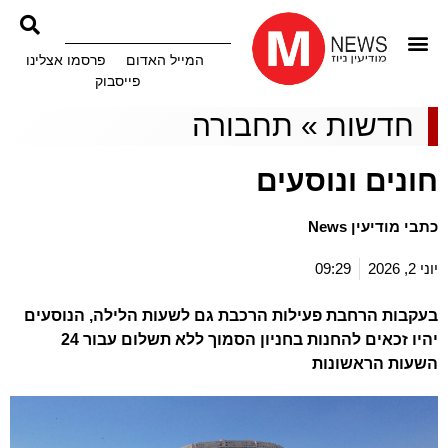
המייל האדום
פרסמו אצלינו
פייסבוק
חדשות
»
תחבורה
חונים ונוסעים
כתבי מודיעין News
יוני 2, 2026
09:29
בעקבות הרחבת פעילות הרכבת גם לשעות הלילה, הנוסעים
יהיו זכאים להחנות בחניון הסמוך ללא תשלום עבור 24
השעות הראשונות