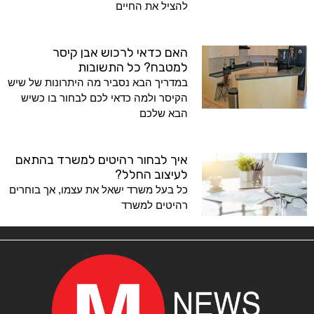
להציל את החיים
האם כדאי לרכוש אבן קיסר
למטבח? כל התשובות
במדריך הבא נסביר מה היתרונות של שיש
הקיסר ולמה כדאי לכם לבחור בו כשיש
הבא שלכם
איך לבחור רהיטים למשרד בהתאם
לעיצוב החלל?
כל בעל משרד ישאל את עצמו, אך בוחרים
רהיטים למשרד