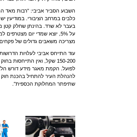
השבוע הסביר אביבי: "רבות מאד ה
בעבר לא שרד. בהינתן שחלק קטן מ
מצריכה משאבים גדולים של פקחים, 
150-200 שקל, ואין התייחסות 
לפועל. הקמת מאגר מידע דורש הליך
להנהלת העיר להתחיל בהכנת חוק ע
שתיפתר המחלוקת הכספית".