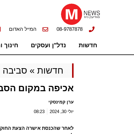
08-9787878
המייל האדום
חדשות
נדל"ן ועסקים
חינוך ו
חדשות
»
סביבה
אכיפה במקום הסב
ערן קמינסקי
יולי 30, 2024
08:23
לאחר שהכנסת אישרה הצעת החוק ה