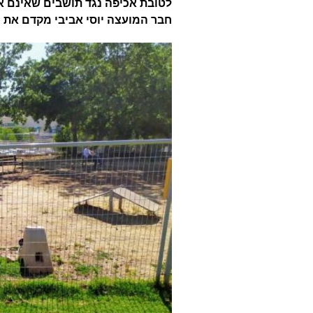
לטובת אכיפה נגד תושבים שאינם א
חבר המועצה יוסי אביבי מקדם את 