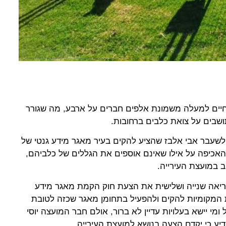
 חיים למעלה משמונת אלפים חברים על ארבע, מה שגורר
שבים על צואת כלבים ברחובות.
לשעבר אבי אלבז שהציע להקים בעיר מאגר מידע גנטי של
 האכיפה על אילו שאינם אוספים את הגללים של כלביהם,
ב במועצת העירייה.
יאה שנייה ושלישית את הצעת חוק הקמת מאגר מידע
 המקומיות להקים ולהפעיל בתחומן מאגר שכזה לטובת
ומי יישא בעלויות עדיין לא ברור, אולם חבר המועצה יוסי
דיע כי יקדם הצעה בנושא למועצת העירייה.