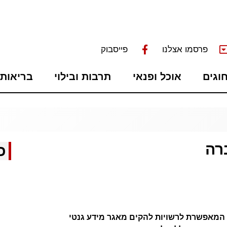
פרסמו אצלנו
פייסבוק
חוגים
אוכל ופנאי
תרבות ובילוי
בריאות 
רה
כ
מאפשרת לרשויות להקים מאגר מידע גנטי