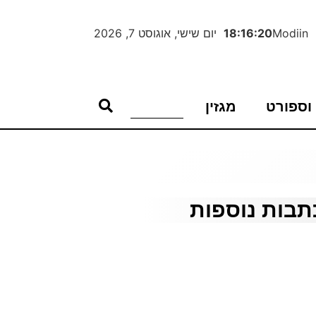
Modiin
18:16:21
יום שישי, אוגוסט 7, 2026
וספורט
מגזין
תבות נוספות