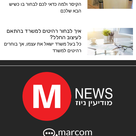
הקיסר ולמה כדאי לכם לבחור בו כשיש
הבא שלכם
איך לבחור רהיטים למשרד בהתאם
לעיצוב החלל?
כל בעל משרד ישאל את עצמו, אך בוחרים
רהיטים למשרד