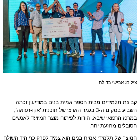
צילום: אבישי בדולח
קבוצת תלמידים מבית הספר אמית בנים במודיעין זכתה
השבוע במקום ה-3 בגמר הארצי של תוכנית 'אקו-רפואה',
במרכז הרפואי שיבא, הודות לפיתוח מוצר המיועד לאנשים
הסובלים מהזעת יתר.
המוצר של תלמידי אמית בנים הוא צמיד לפרק כף היד השולח