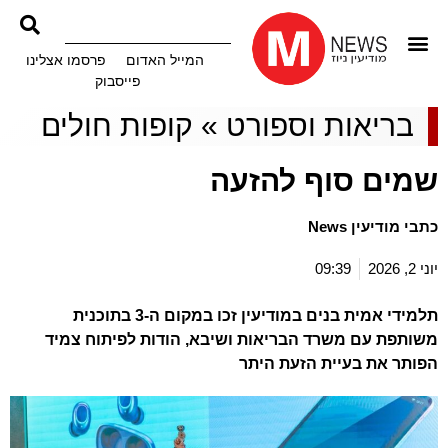
המייל האדום
פרסמו אצלינו
פייסבוק
בריאות וספורט
»
קופות חולים
שמים סוף להזעה
כתבי מודיעין News
יוני 2, 2026
09:39
תלמידי אמית בנים במודיעין זכו במקום ה-3 בתוכנית
משותפת עם משרד הבריאות ושיבא, הודות לפיתוח צמיד
הפותר את בעיית הזעת היתר