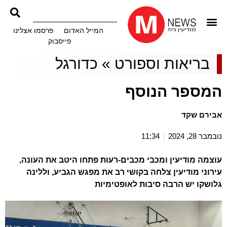
המייל האדום
פרסמו אצלינו
פייסבוק
בריאות וספורט
»
כדורגל
המספר הנוסף
אבירם שקד
נובמבר 28, 2024
11:34
עוצמה מודיעין ומכבי מכבים-רעות פתחו היטב את העונה,
עירוני מודיעין צלחה בקושי רב את מפגש הגביע, וללינה
גלושקו יש הרבה סיבות לאופטימיות