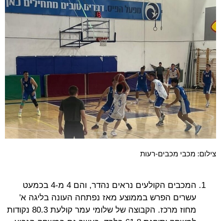
צילום: מכבי מכבים-רעות
המכבים הקולעים נראים נהדר, והם 4 מ-4 בכמעט
עשרים הפרש בממוצע מאז נפתחה העונה בליגה א'
מחוז מרכז. הקבוצה של שלומי עמר קולעת 80.3 נקודות