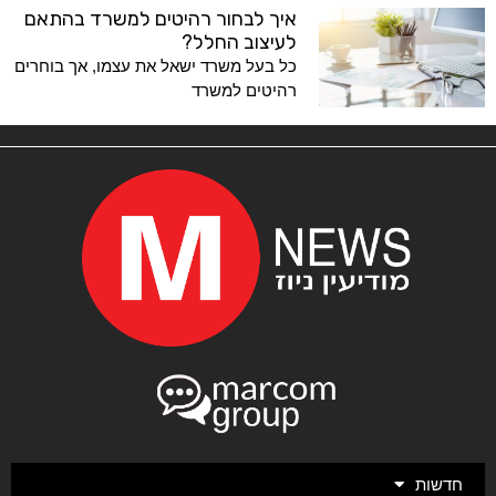
איך לבחור רהיטים למשרד בהתאם
לעיצוב החלל?
כל בעל משרד ישאל את עצמו, אך בוחרים
רהיטים למשרד
חדשות