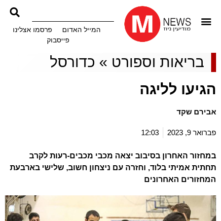
המייל האדום
פרסמו אצלינו
פייסבוק
בריאות וספורט
»
כדורסל
הגיעו לליגה
אבירם שקד
פברואר 9, 2023
12:03
במחזור האחרון בסיבוב יצאה מכבי מכבים-רעות לקרב
תחתית אמיתי בלוד, וחזרה עם ניצחון חשוב, שלישי בארבעת
המחזורים האחרונים