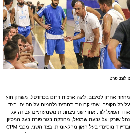
צילום: פרטי
מחזור אחרון לסיבוב, ליגה ארצית דרום בכדורסל, משחק חוץ
על כל הקופה. שתי קבוצות תחתית נלחמות על החיים. בצד
אחד הפועל לוד, אחרי שני ניצחונות משמעותיים עבורה על
נחל שורק ועל גבעת שמואל, מחוזקת בגור פורת בעל הניסיון
ובדייויד מוסינדי בעל האון מהלאומית. בצד השני, מכבי CPM