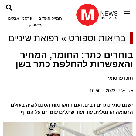
המייל האדום
פרסמו אצלינו
פייסבוק
בריאות וספורט
»
רפואת שיניים
בוחרים כתר: החומר, המחיר
והאפשרות להחלפת כתר בשן
תוכן פרסומי
אפריל 7, 2022
10:50
ישנם סוגי כתרים רבים, ועם התקדמות הטכנולוגיה בעולם
הרפואה הדנטלית, עוד ועוד שתלים עומדים על המדף