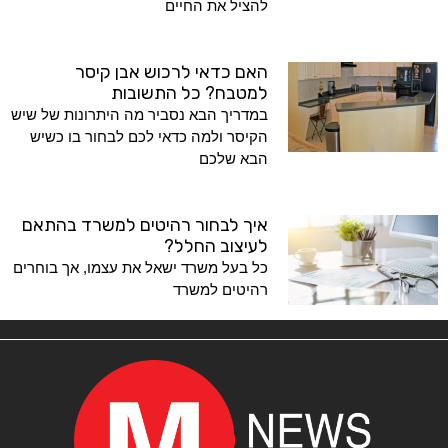
להציל את החיים
האם כדאי לרכוש אבן קיסר
למטבח? כל התשובות
במדריך הבא נסביר מה היתרונות של שיש
הקיסר ולמה כדאי לכם לבחור בו כשיש
הבא שלכם
איך לבחור רהיטים למשרד בהתאם
לעיצוב החלל?
כל בעל משרד ישאל את עצמו, אך בוחרים
רהיטים למשרד