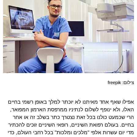
צילום: freepik
אפילו שאף אחד מאיתנו לא יוכתר למלך באופן רשמי בחיים
האלו, ולא ינופף לשלום לנתיניו ממרפסת הארמון המפואר,
הרי שכמעט כולנו בכל זאת נצטרך כתר בשלב זה או אחר
בחיים. בעולם רפואת השיניים, רופאי השיניים זוכים להכתיר
מדי יום עשרות אלפי "מלכים ומלכות" בכל רחבי העולם, כדי