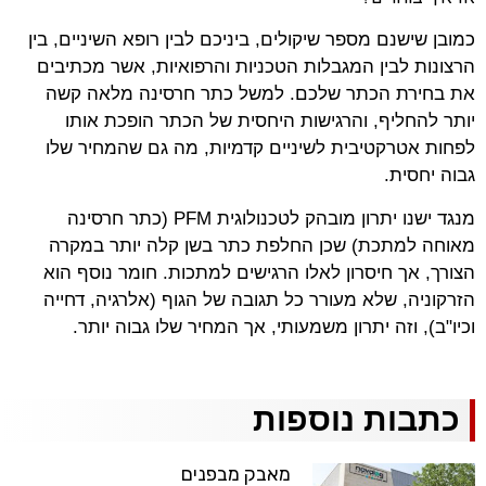
כמובן שישנם מספר שיקולים, ביניכם לבין רופא השיניים, בין
הרצונות לבין המגבלות הטכניות והרפואיות, אשר מכתיבים
את בחירת הכתר שלכם. למשל כתר חרסינה מלאה קשה
יותר להחליף, והרגישות היחסית של הכתר הופכת אותו
לפחות אטרקטיבית לשיניים קדמיות, מה גם שהמחיר שלו
גבוה יחסית.
מנגד ישנו יתרון מובהק לטכנולוגית PFM (כתר חרסינה
מאוחה למתכת) שכן החלפת כתר בשן קלה יותר במקרה
הצורך, אך חיסרון לאלו הרגישים למתכות. חומר נוסף הוא
הזרקוניה, שלא מעורר כל תגובה של הגוף (אלרגיה, דחייה
וכיו"ב), וזה יתרון משמעותי, אך המחיר שלו גבוה יותר.
כתבות נוספות
מאבק מבפנים