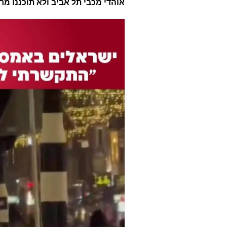
אוהדי מכבי תל אביב ולא תוכננו מ