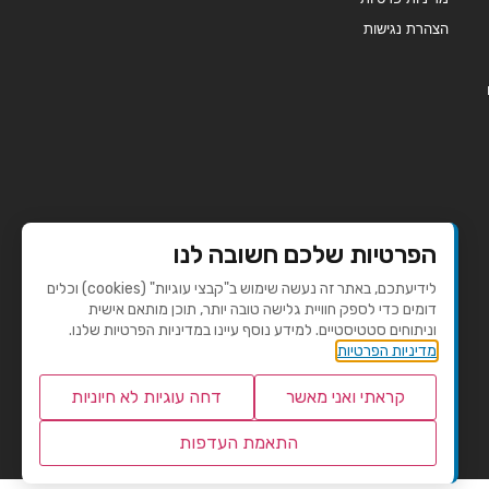
הצהרת נגישות
הפרטיות שלכם חשובה לנו
לידיעתכם, באתר זה נעשה שימוש ב"קבצי עוגיות" (cookies) וכלים
דומים כדי לספק חוויית גלישה טובה יותר, תוכן מותאם אישית
וניתוחים סטטיסטיים. למידע נוסף עיינו במדיניות הפרטיות שלנו.
מדיניות הפרטיות
קראתי ואני מאשר
דחה עוגיות לא חיוניות
התאמת העדפות