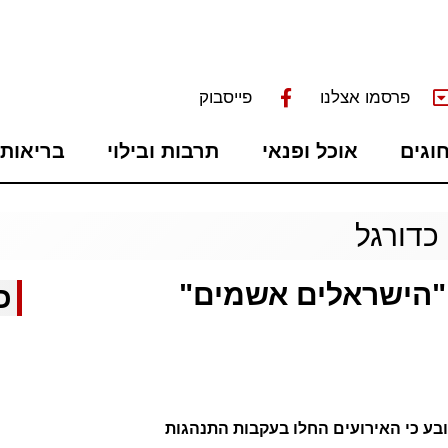
פרסמו אצלנו
פייסבוק
חוגים
אוכל ופנאי
תרבות ובילוי
בריאות 
כדורגל
"הישראלים אשמים"
כ
ובע כי האירועים החלו בעקבות התנהגות