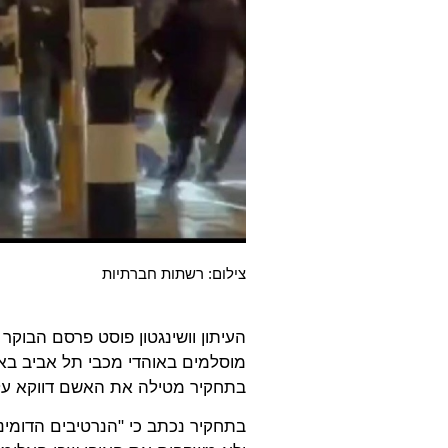
צילום: רשתות חברתיות
העיתון וושינגטון פוסט פרסם הבוקר 
מוסלמים באוהדי מכבי תל אביב בא
בתחקיר מטילה את האשם דווקא על
בתחקיר נכתב כי "הנרטיבים הדומיננ