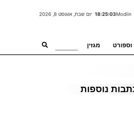
Modiin
18:25:04
יום שבת, אוגוסט 8, 2026
וספורט
מגזין
תבות נוספות