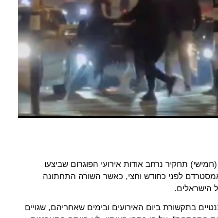
(חמישי) תחקיר נרחב אודות אירועי הפוגרום שביצעו
מסטרדם לפני כחודש וחצי, כאשר השורה התחתונה
 הישראלים.
טיים בתקשורת ביום האירועים ובימים שאחריהם, שגויים