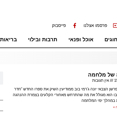
פרסמו אצלנו
פייסבוק
חוגים
אוכל ופנאי
תרבות ובילוי
בריאות 
 של מלחמה
1
אין תגובות
רשן הצבאי יונה ג'רמי בוב ממודיעין השיק את ספרו החדש "חדר
בו הוא מגולל את מה שהתרחש מאחורי הקלעים בצמרת ההנהגה
 במהלך ימי המלחמה
 »