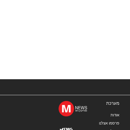
מערכת
אודות
פרסמו אצלנו