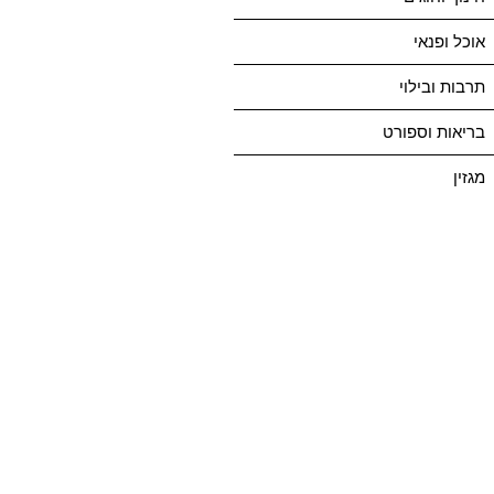
אוכל ופנאי
תרבות ובילוי
בריאות וספורט
מגזין