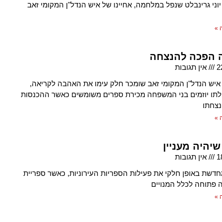
יוני גרינבלט שנפל במלחמה, אחיינו של איש הנדל"ן המקומי זאב
 »
הפכה להנצחה
2
אין תגובות
 איש הנדל"ן המקומי זאב שומכר חלק עימו את האהבה לקריאה,
לתו יוזמים בני המשפחה מכירת ספרים משומשים כאשר ההכנסות
נצחתו
 »
יהיה מעניין
1
אין תגובות
חדשת באופן חלקי את פעילות הספריות העירוניות, כאשר ספריית
 פתוחה לכלל המנויים
 »